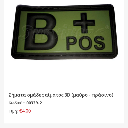
Σήματα ομάδες αίματος 3D (μαύρο - πράσινο)
Κωδικός:
00339-2
€4,00
Τιμή: