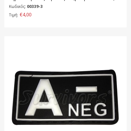
Κωδικός:
00339-3
€4,00
Τιμή: