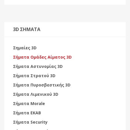
3D ΣΗΜΑΤΑ
Σημαίες 3D
Σήματα Ομάδες Αίματος 3D
Σήματα Αστυνομίας 3D
Σήματα Στρατού 3D
Σήματα Πυροσβεστικής 3D
Σήματα Λιμενικού 3D
Σήματα Morale
Σήματα EKAB
Σήματα Security