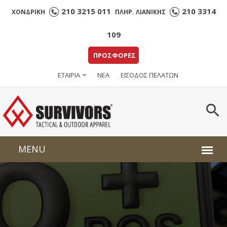
210 3215 011
210 3314
ΧΟΝΔΡΙΚΗ
ΠΛΗΡ. ΛΙΑΝΙΚΗΣ
109
ΠΡΟΣΦΟΡΕΣ
ΕΤΑΙΡΙΑ
ΝΕΑ
ΕΙΣΟΔΟΣ ΠΕΛΑΤΩΝ