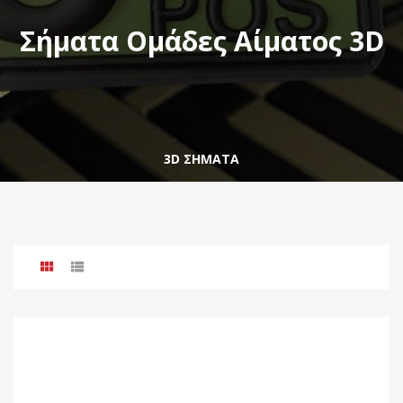
Σήματα Ομάδες Αίματος 3D
3D ΣΗΜΑΤΑ