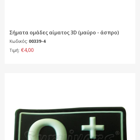
Σήματα ομάδες αίματος 3D (μαύρο - άσπρο)
Κωδικός:
00339-4
€4,00
Τιμή: