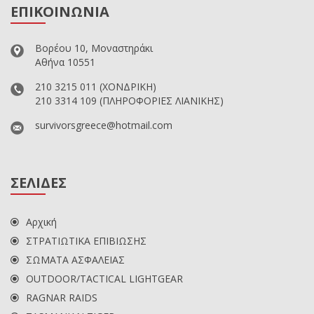
ΕΠΙΚΟΙΝΩΝΙΑ
Βορέου 10, Μοναστηράκι
Αθήνα 10551
210 3215 011
(ΧΟΝΔΡΙΚΗ)
210 3314 109
(ΠΛΗΡΟΦΟΡΙΕΣ ΛΙΑΝΙΚΗΣ)
survivorsgreece@hotmail.com
ΣΕΛΙΔΕΣ
Αρχική
ΣΤΡΑΤΙΩΤΙΚΑ ΕΠΙΒΙΩΣΗΣ
ΣΩΜΑΤΑ ΑΣΦΑΛΕΙΑΣ
OUTDOOR/TACTICAL LIGHTGEAR
RAGNAR RAIDS