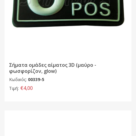
Σήματα ομάδες αίματος 3D (μαύρο -
φωσφορίζον, glow)
Κωδικός:
00339-5
€4,00
Τιμή: