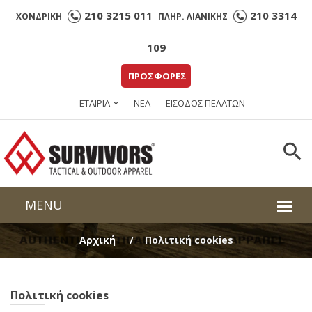
210 3215 011
210 3314
ΧΟΝΔΡΙΚΗ
ΠΛΗΡ. ΛΙΑΝΙΚΗΣ
109
ΠΡΟΣΦΟΡΕΣ
ΕΤΑΙΡΙΑ
ΝΕΑ
ΕΙΣΟΔΟΣ ΠΕΛΑΤΩΝ
Αρχική
Πολιτική cookies
Πολιτική cookies