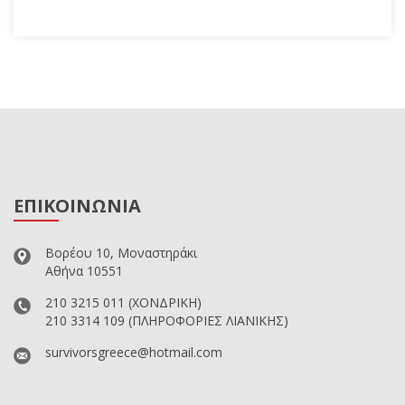
ΕΠΙΚΟΙΝΩΝΙΑ
Βορέου 10, Μοναστηράκι
Αθήνα 10551
210 3215 011
(ΧΟΝΔΡΙΚΗ)
210 3314 109
(ΠΛΗΡΟΦΟΡΙΕΣ ΛΙΑΝΙΚΗΣ)
survivorsgreece@hotmail.com