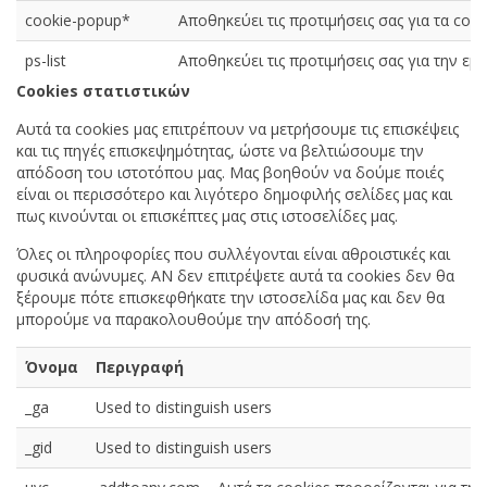
cookie-popup*
Αποθηκεύει τις προτιμήσεις σας για τα cook
ps-list
Αποθηκεύει τις προτιμήσεις σας για την ε
Cookies στατιστικών
Αυτά τα cookies μας επιτρέπουν να μετρήσουμε τις επισκέψεις
και τις πηγές επισκεψημότητας, ώστε να βελτιώσουμε την
απόδοση του ιστοτόπου μας. Μας βοηθούν να δούμε ποιές
είναι οι περισσότερο και λιγότερο δημοφιλής σελίδες μας και
πως κινούνται οι επισκέπτες μας στις ιστοσελίδες μας.
Όλες οι πληροφορίες που συλλέγονται είναι αθροιστικές και
φυσικά ανώνυμες. ΑΝ δεν επιτρέψετε αυτά τα cookies δεν θα
ξέρουμε πότε επισκεφθήκατε την ιστοσελίδα μας και δεν θα
μπορούμε να παρακολουθούμε την απόδοσή της.
Όνομα
Περιγραφή
_ga
Used to distinguish users
_gid
Used to distinguish users