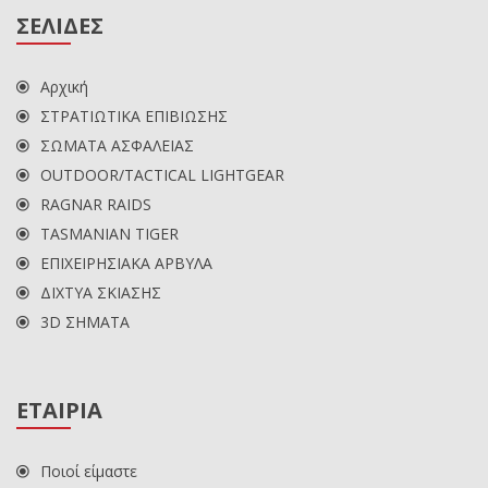
ΣΕΛΙΔΕΣ
Αρχική
ΣΤΡΑΤΙΩΤΙΚΑ ΕΠΙΒΙΩΣΗΣ
ΣΩΜΑΤΑ ΑΣΦΑΛΕΙΑΣ
OUTDOOR/TACTICAL LIGHTGEAR
RAGNAR RAIDS
TASMANIAN TIGER
ΕΠΙΧΕΙΡΗΣΙΑΚΑ ΑΡΒΥΛΑ
ΔΙΧΤΥΑ ΣΚΙΑΣΗΣ
3D ΣΗΜΑΤΑ
ΕΤΑΙΡΙΑ
Ποιοί είμαστε