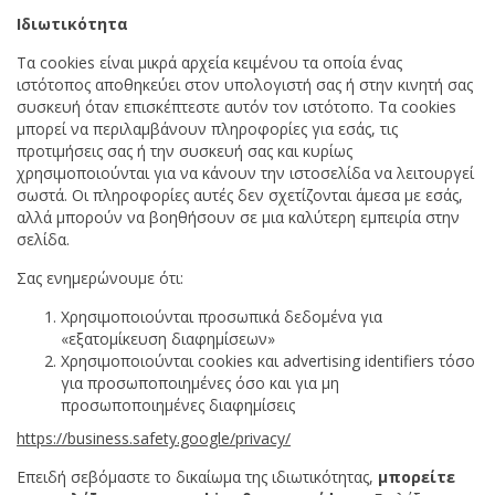
Ιδιωτικότητα
Τα cookies είναι μικρά αρχεία κειμένου τα οποία ένας
ιστότοπος αποθηκεύει στον υπολογιστή σας ή στην κινητή σας
συσκευή όταν επισκέπτεστε αυτόν τον ιστότοπο. Τα cookies
μπορεί να περιλαμβάνουν πληροφορίες για εσάς, τις
προτιμήσεις σας ή την συσκευή σας και κυρίως
χρησιμοποιούνται για να κάνουν την ιστοσελίδα να λειτουργεί
σωστά. Οι πληροφορίες αυτές δεν σχετίζονται άμεσα με εσάς,
αλλά μπορούν να βοηθήσουν σε μια καλύτερη εμπειρία στην
σελίδα.
Σας ενημερώνουμε ότι:
Χρησιμοποιούνται προσωπικά δεδομένα για
«εξατομίκευση διαφημίσεων»
Χρησιμοποιούνται cookies και advertising identifiers τόσο
για προσωποποιημένες όσο και για μη
προσωποποιημένες διαφημίσεις
https://business.safety.google/privacy/
Επειδή σεβόμαστε το δικαίωμα της ιδιωτικότητας,
μπορείτε