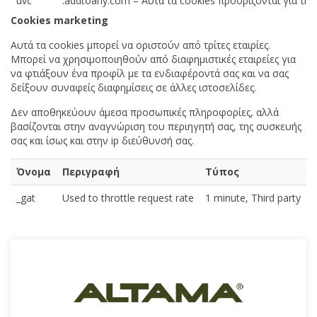
uvc
.addtoany.com – Αυτά τα cookies προορίζονται για τ
Cookies marketing
Αυτά τα cookies μπορεί να οριστούν από τρίτες εταιρίες.
Μπορεί να χρησιμοποιηθούν από διαφημιστικές εταιρείες για
να φτιάξουν ένα προφίλ με τα ενδιαφέροντά σας και να σας
δείξουν συναφείς διαφημίσεις σε άλλες ιστοσελίδες.
Δεν αποθηκεύουν άμεσα προσωπικές πληροφορίες, αλλά
βασίζονται στην αναγνώριση του περιηγητή σας, της συσκευής
σας και ίσως και στην ip διεύθυνσή σας.
Όνομα
Περιγραφή
Τύπος
_gat
Used to throttle request rate
1 minute, Third party