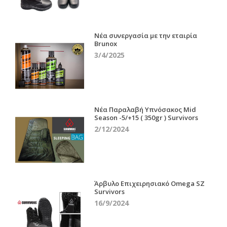
Νέα συνεργασία με την εταιρία
Brunox
3/4/2025
Νέα Παραλαβή Υπνόσακος Mid
Season -5/+15 ( 350gr ) Survivors
2/12/2024
Άρβυλο Επιχειρησιακό Omega SZ
Survivors
16/9/2024