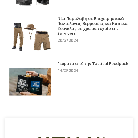
Νέα Παραλαβή σε Επιχειρησιακά
Παντελόνια, Βερμούδες και Καπέλα
Ζούγκλας σε χρώμα coyote της
Survivors
20/3/2024
Γεύματα από την Tactical Foodpack
14/2/2024