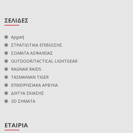
ΣΕΛΙΔΕΣ
Αρχική
ΣΤΡΑΤΙΩΤΙΚΑ ΕΠΙΒΙΩΣΗΣ
ΣΩΜΑΤΑ ΑΣΦΑΛΕΙΑΣ
OUTDOOR/TACTICAL LIGHTGEAR
RAGNAR RAIDS
TASMANIAN TIGER
ΕΠΙΧΕΙΡΗΣΙΑΚΑ ΑΡΒΥΛΑ
ΔΙΧΤΥΑ ΣΚΙΑΣΗΣ
3D ΣΗΜΑΤΑ
ΕΤΑΙΡΙΑ