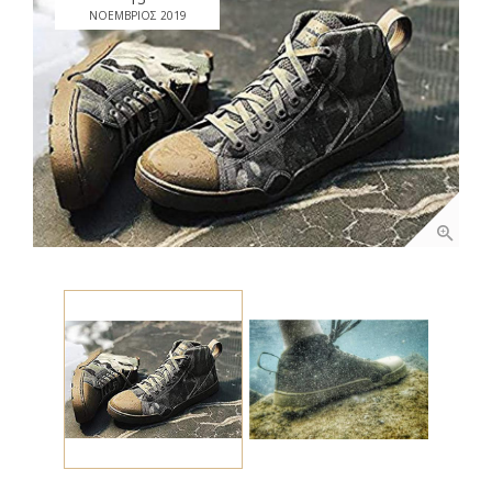
ΝΟΈΜΒΡΙΟΣ 2019