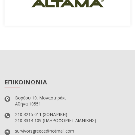
ΕΠΙΚΟΙΝΩΝΙΑ
Βορέου 10, Μοναστηράκι
Αθήνα 10551
210 3215 011
(ΧΟΝΔΡΙΚΗ)
210 3314 109
(ΠΛΗΡΟΦΟΡΙΕΣ ΛΙΑΝΙΚΗΣ)
survivorsgreece@hotmail.com