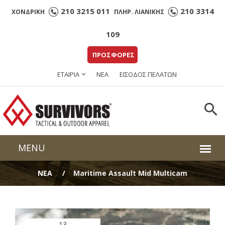
210 3215 011
210 3314
ΧΟΝΔΡΙΚΗ
ΠΛΗΡ. ΛΙΑΝΙΚΗΣ
109
ΠΡΟΣΦΟΡΕΣ
ΕΤΑΙΡΙΑ
ΝΕΑ
ΕΙΣΟΔΟΣ ΠΕΛΑΤΩΝ
ΝΕΑ
Maritime Assault Mid Multicam
13