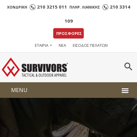
210 3215 011
210 3314
ΧΟΝΔΡΙΚΗ
ΠΛΗΡ. ΛΙΑΝΙΚΗΣ
109
ΠΡΟΣΦΟΡΕΣ
ΕΤΑΙΡΙΑ
ΝΕΑ
ΕΙΣΟΔΟΣ ΠΕΛΑΤΩΝ