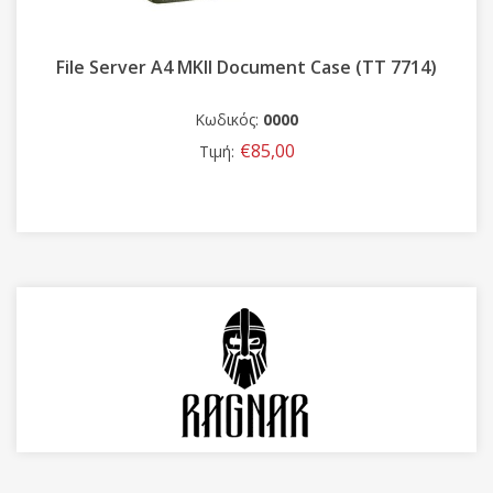
File Server A4 MKII Document Case (TT 7714)
Κωδικός:
0000
€85,00
Τιμή: