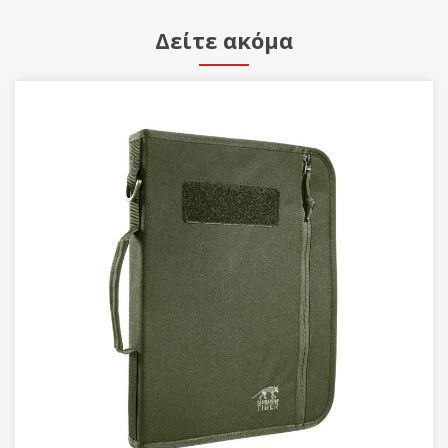
Δείτε ακόμα