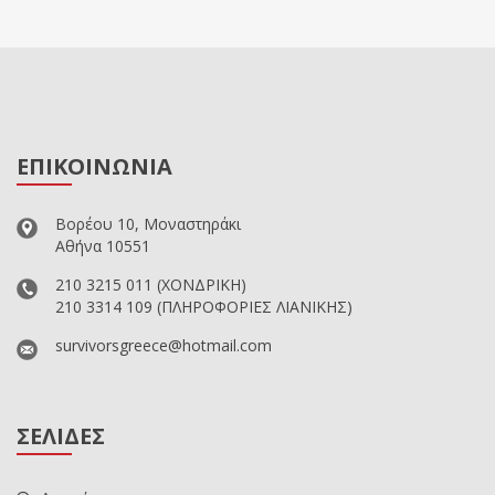
ΕΠΙΚΟΙΝΩΝΙΑ
Βορέου 10, Μοναστηράκι
Αθήνα 10551
210 3215 011
(ΧΟΝΔΡΙΚΗ)
210 3314 109
(ΠΛΗΡΟΦΟΡΙΕΣ ΛΙΑΝΙΚΗΣ)
survivorsgreece@hotmail.com
ΣΕΛΙΔΕΣ