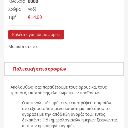
0000
Κωδικός:
Χρώμα:
Λαδί
€14,00
Τιμή:
Καλέστε για πληροφορίες
Μοιραστείτε το:
Πολιτική επιστροφών
Ακολούθως, σας παραθέτουμε τους όρους και τους
τρόπους επιστροφής ελαττωματικών προϊόντων:
Ο καταναλωτής πρέπει να επιστρέψει το προϊόν
στο εξουσιοδοτημένο κατάστημα από όπου το
αγόρασε με την απόδειξη αγοράς του, εντός
δεκαπέντε (15) ημερολογιακών ημερών ξεκινώντας
από την ημερομηνία αγοράς.