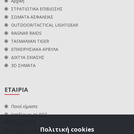
Αρχική
ΣΤΡΑΤΙΩΤΙΚΑ ΕΠΙΒΙΩΣΗΣ
ΣΩΜΑΤΑ ΑΣΦΑΛΕΙΑΣ
OUTDOOR/TACTICAL LIGHTGEAR
RAGNAR RAIDS
TASMANIAN TIGER
ΕΠΙΧΕΙΡΗΣΙΑΚΑ ΑΡΒΥΛΑ
ΔΙΧΤΥΑ ΣΚΙΑΣΗΣ
3D ΣΗΜΑΤΑ
ΕΤΑΙΡΙΑ
Ποιοί είμαστε
Κατάλογοι σε PDF
Όροι χρήσης
Πολιτική cookies
Πολιτική επιστροφών