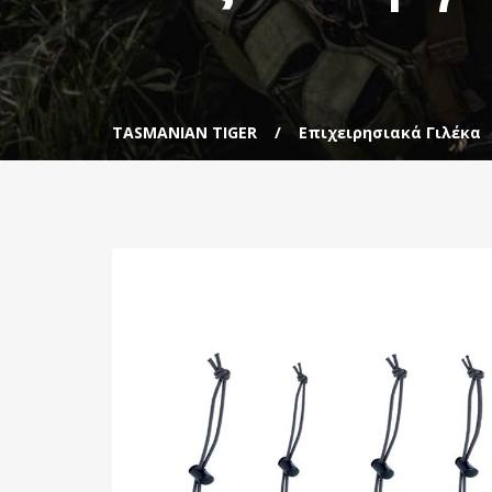
TASMANIAN TIGER
Επιχειρησιακά Γιλέκα