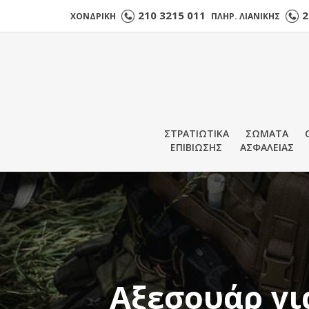
210 3215 011
2
ΧΟΝΔΡΙΚΗ
ΠΛΗΡ. ΛΙΑΝΙΚΗΣ
ΣΤΡΑΤΙΩΤΙΚΑ
ΣΩΜΑΤΑ
ΕΠΙΒΙΩΣΗΣ
ΑΣΦΑΛΕΙΑΣ
Αξεσουάρ για