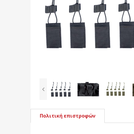
Πολιτική επιστροφών