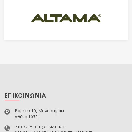
ΕΠΙΚΟΙΝΩΝΙΑ
Βορέου 10, Μοναστηράκι
Αθήνα 10551
210 3215 011
(ΧΟΝΔΡΙΚΗ)