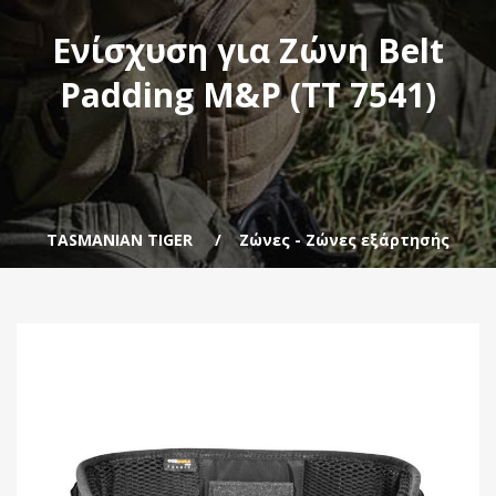
Ενίσχυση για Ζώνη Belt
Padding M&P (ΤΤ 7541)
TASMANIAN TIGER
Ζώνες - Ζώνες εξάρτησής