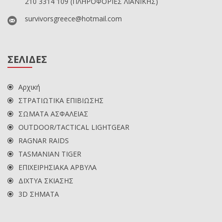
210 3314 109
(ΠΛΗΡΟΦΟΡΙΕΣ ΛΙΑΝΙΚΗΣ)
survivorsgreece@hotmail.com
ΣΕΛΙΔΕΣ
Αρχική
ΣΤΡΑΤΙΩΤΙΚΑ ΕΠΙΒΙΩΣΗΣ
ΣΩΜΑΤΑ ΑΣΦΑΛΕΙΑΣ
OUTDOOR/TACTICAL LIGHTGEAR
RAGNAR RAIDS
TASMANIAN TIGER
ΕΠΙΧΕΙΡΗΣΙΑΚΑ ΑΡΒΥΛΑ
ΔΙΧΤΥΑ ΣΚΙΑΣΗΣ
3D ΣΗΜΑΤΑ