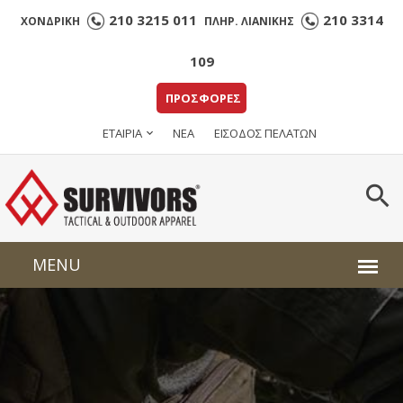
210 3215 011
210 3314
ΧΟΝΔΡΙΚΗ
ΠΛΗΡ. ΛΙΑΝΙΚΗΣ
109
ΠΡΟΣΦΟΡΕΣ
ΕΤΑΙΡΙΑ
ΝΕΑ
ΕΙΣΟΔΟΣ ΠΕΛΑΤΩΝ