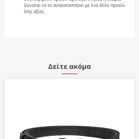
δύναται να το αντικαταστήσει με ένα άλλο προϊόν
ίσης αξίας.
Δείτε ακόμα