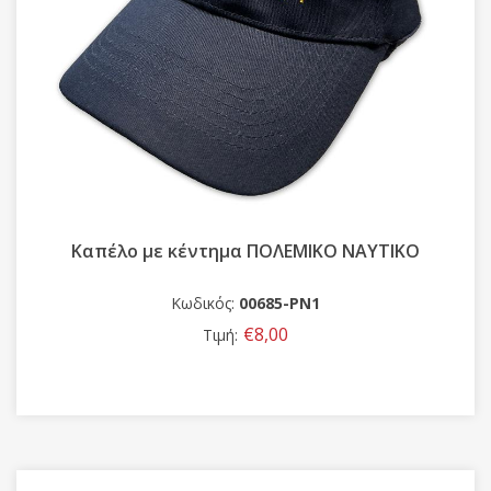
Καπέλο με κέντημα ΠΟΛΕΜΙΚΟ ΝΑΥΤΙΚΟ
Κωδικός:
00685-PΝ1
€8,00
Τιμή: