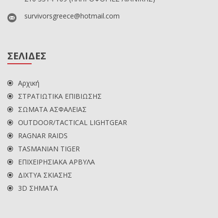
survivorsgreece@hotmail.com
ΣΕΛΙΔΕΣ
Αρχική
ΣΤΡΑΤΙΩΤΙΚΑ ΕΠΙΒΙΩΣΗΣ
ΣΩΜΑΤΑ ΑΣΦΑΛΕΙΑΣ
OUTDOOR/TACTICAL LIGHTGEAR
RAGNAR RAIDS
TASMANIAN TIGER
ΕΠΙΧΕΙΡΗΣΙΑΚΑ ΑΡΒΥΛΑ
ΔΙΧΤΥΑ ΣΚΙΑΣΗΣ
3D ΣΗΜΑΤΑ