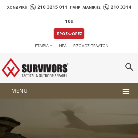
210 3215 011
210 3314
ΧΟΝΔΡΙΚΗ
ΠΛΗΡ. ΛΙΑΝΙΚΗΣ
109
ΠΡΟΣΦΟΡΕΣ
ΕΤΑΙΡΙΑ
ΝΕΑ
ΕΙΣΟΔΟΣ ΠΕΛΑΤΩΝ