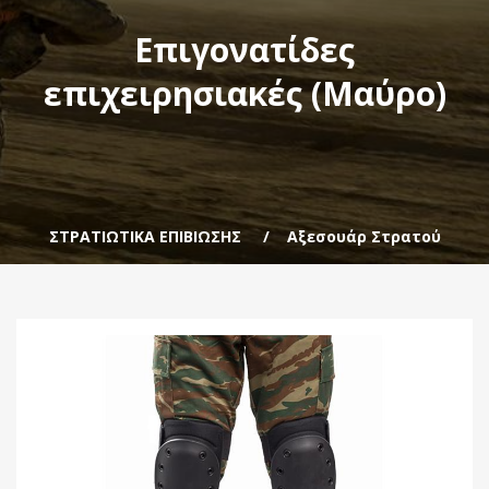
Επιγονατίδες
επιχειρησιακές (Μαύρο)
ΣΤΡΑΤΙΩΤΙΚΑ ΕΠΙΒΙΩΣΗΣ
Αξεσουάρ Στρατού