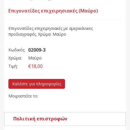
Επιγονατίδες επιχειρησιακές (Μαύρο)
Επιγονατίδες επιχειρησιακές με αμερικάνικες
προδιαγραφές. Χρώμα: Μαύρο
02009-3
Κωδικός:
Χρώμα:
Μαύρο
€18,00
Τιμή:
Καλέστε για πληροφορίες
Μοιραστείτε το:
Πολιτική επιστροφών