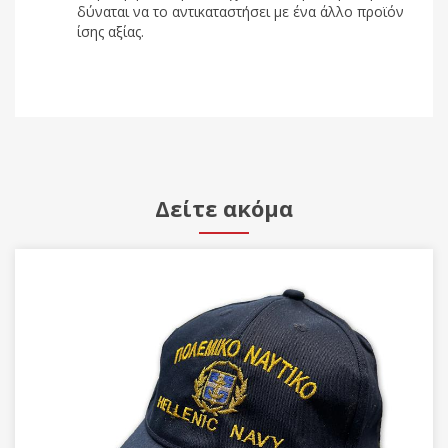
δύναται να το αντικαταστήσει με ένα άλλο προϊόν
ίσης αξίας.
Δείτε ακόμα