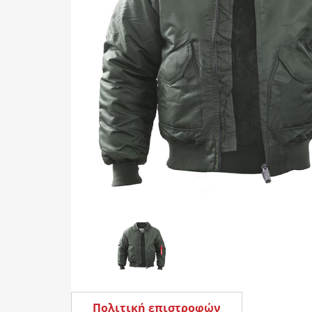
Πολιτική επιστροφών