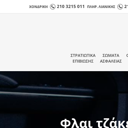
210 3215 011
2
ΧΟΝΔΡΙΚΗ
ΠΛΗΡ. ΛΙΑΝΙΚΗΣ
ΣΤΡΑΤΙΩΤΙΚΑ
ΣΩΜΑΤΑ
ΕΠΙΒΙΩΣΗΣ
ΑΣΦΑΛΕΙΑΣ
Φλαι τζάκ