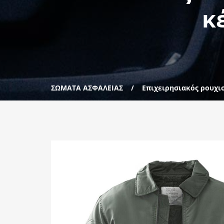
κ
ΣΩΜΑΤΑ ΑΣΦΑΛΕΙΑΣ
Επιχειρησιακός ρουχι