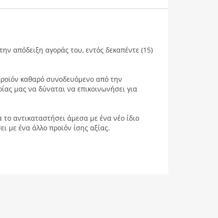
ην απόδειξη αγοράς του, εντός δεκαπέντε (15)
 προϊόν καθαρό συνοδευόμενο από την
ρίας μας να δύναται να επικοινωνήσει για
α το αντικαταστήσει άμεσα με ένα νέο ίδιο
ει με ένα άλλο προϊόν ίσης αξίας.