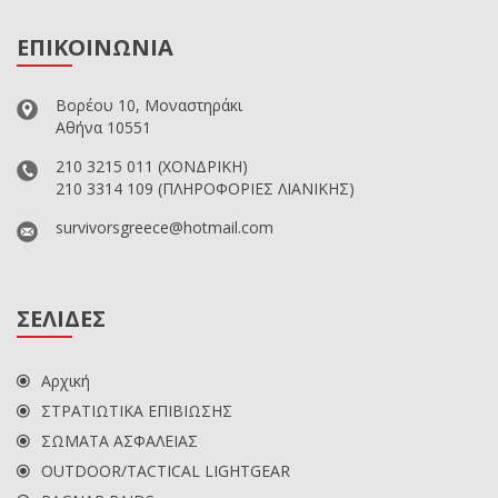
ΕΠΙΚΟΙΝΩΝΙΑ
Βορέου 10, Μοναστηράκι
Αθήνα 10551
210 3215 011
(ΧΟΝΔΡΙΚΗ)
210 3314 109
(ΠΛΗΡΟΦΟΡΙΕΣ ΛΙΑΝΙΚΗΣ)
survivorsgreece@hotmail.com
ΣΕΛΙΔΕΣ
Αρχική
ΣΤΡΑΤΙΩΤΙΚΑ ΕΠΙΒΙΩΣΗΣ
ΣΩΜΑΤΑ ΑΣΦΑΛΕΙΑΣ
OUTDOOR/TACTICAL LIGHTGEAR