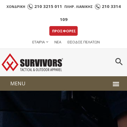
210 3215 011
210 3314
ΧΟΝΔΡΙΚΗ
ΠΛΗΡ. ΛΙΑΝΙΚΗΣ
109
ΠΡΟΣΦΟΡΕΣ
ΕΤΑΙΡΙΑ
ΝΕΑ
ΕΙΣΟΔΟΣ ΠΕΛΑΤΩΝ