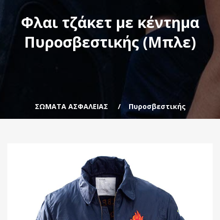
Φλαι τζάκετ με κέντημα
Πυροσβεστικής (Μπλε)
ΣΩΜΑΤΑ ΑΣΦΑΛΕΙΑΣ
Πυροσβεστικής