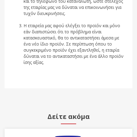
και το τηλέφωνο του καταναλωτή, ώστε στέλεχος
της εταιρίας μας να δύναται να επικοινωνήσει για
τυχόν διευκρινήσεις.
Η εταιρεία μας αφού ελέγξει το προϊόν και μόνο
εάν διαπιστώσει ότι το πρόβλημα είναι
κατασκευαστικό, θα το αντικαταστήσει άμεσα με
ένα νέο ίδιο προϊόν. Σε περίπτωση όπου το
συγκεκριμένο προϊόν έχει εξαντληθεί, η εταιρία
δύναται να το αντικαταστήσει με ένα άλλο προϊόν
ίσης αξίας.
Δείτε ακόμα