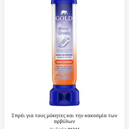
Σπρέι για τους μύκητες και την κακοσμία των
αρβύλων