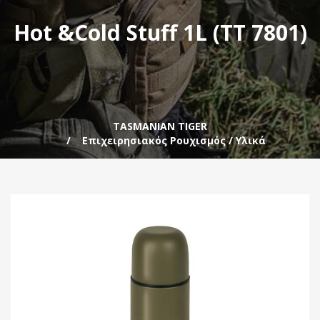
Hot &Cold Stuff 1L (TT 7801)
TASMANIAN TIGER
Επιχειρησιακός Ρουχισμός / Υλικά