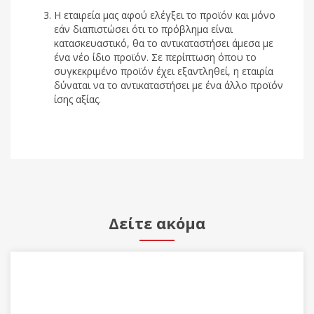
Η εταιρεία μας αφού ελέγξει το προϊόν και μόνο
εάν διαπιστώσει ότι το πρόβλημα είναι
κατασκευαστικό, θα το αντικαταστήσει άμεσα με
ένα νέο ίδιο προϊόν. Σε περίπτωση όπου το
συγκεκριμένο προϊόν έχει εξαντληθεί, η εταιρία
δύναται να το αντικαταστήσει με ένα άλλο προϊόν
ίσης αξίας.
Δείτε ακόμα