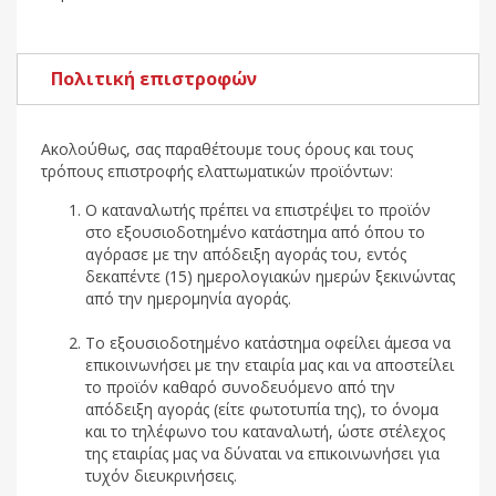
Πολιτική επιστροφών
Ακολούθως, σας παραθέτουμε τους όρους και τους
τρόπους επιστροφής ελαττωματικών προϊόντων:
Ο καταναλωτής πρέπει να επιστρέψει το προϊόν
στο εξουσιοδοτημένο κατάστημα από όπου το
αγόρασε με την απόδειξη αγοράς του, εντός
δεκαπέντε (15) ημερολογιακών ημερών ξεκινώντας
από την ημερομηνία αγοράς.
Το εξουσιοδοτημένο κατάστημα οφείλει άμεσα να
επικοινωνήσει με την εταιρία μας και να αποστείλει
το προϊόν καθαρό συνοδευόμενο από την
απόδειξη αγοράς (είτε φωτοτυπία της), το όνομα
και το τηλέφωνο του καταναλωτή, ώστε στέλεχος
της εταιρίας μας να δύναται να επικοινωνήσει για
τυχόν διευκρινήσεις.