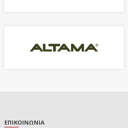
ΕΠΙΚΟΙΝΩΝΙΑ