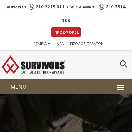
210 3215 011
210 3314
ΧΟΝΔΡΙΚΗ
ΠΛΗΡ. ΛΙΑΝΙΚΗΣ
109
ΠΡΟΣΦΟΡΕΣ
ΕΤΑΙΡΙΑ
ΝΕΑ
ΕΙΣΟΔΟΣ ΠΕΛΑΤΩΝ