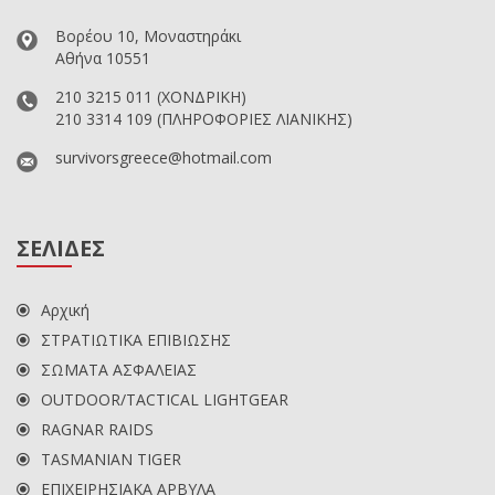
Βορέου 10, Μοναστηράκι
Αθήνα 10551
210 3215 011
(ΧΟΝΔΡΙΚΗ)
210 3314 109
(ΠΛΗΡΟΦΟΡΙΕΣ ΛΙΑΝΙΚΗΣ)
survivorsgreece@hotmail.com
ΣΕΛΙΔΕΣ
Αρχική
ΣΤΡΑΤΙΩΤΙΚΑ ΕΠΙΒΙΩΣΗΣ
ΣΩΜΑΤΑ ΑΣΦΑΛΕΙΑΣ
OUTDOOR/TACTICAL LIGHTGEAR
RAGNAR RAIDS
TASMANIAN TIGER
ΕΠΙΧΕΙΡΗΣΙΑΚΑ ΑΡΒΥΛΑ