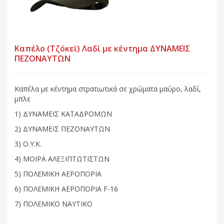
Καπέλο (Τζόκεϊ) Λαδί με κέντημα ΔΥΝΑΜΕΙΣ
ΠΕΖΟΝΑΥΤΩΝ
Καπέλα με κέντημα στρατιωτικά σε χρώματα μαύρο, λαδί,
μπλε
1) ΔΥΝΑΜΕΙΣ ΚΑΤΑΔΡΟΜΩΝ
2) ΔΥΝΑΜΕΙΣ ΠΕΖΟΝΑΥΤΩΝ
3) Ο.Υ.Κ.
4) ΜΟΙΡΑ ΑΛΕΞΙΠΤΩΤΙΣΤΩΝ
5)
ΠΟΛΕΜΙΚΗ ΑΕΡΟΠΟΡΙΑ
6) ΠΟΛΕΜΙΚΗ ΑΕΡΟΠΟΡΙΑ F-16
7) ΠΟΛΕΜΙΚΟ ΝΑΥΤΙΚΟ