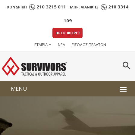
210 3215 011
210 3314
ΧΟΝΔΡΙΚΗ
ΠΛΗΡ. ΛΙΑΝΙΚΗΣ
109
ΠΡΟΣΦΟΡΕΣ
ΕΤΑΙΡΙΑ
ΝΕΑ
ΕΙΣΟΔΟΣ ΠΕΛΑΤΩΝ