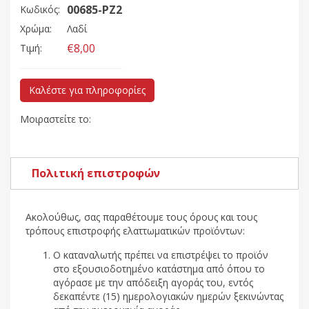
00685-PZ2
Κωδικός:
Χρώμα:
Λαδί
€8,00
Τιμή:
Καλέστε για πληροφορίες
Μοιραστείτε το:
Πολιτική επιστροφών
Ακολούθως, σας παραθέτουμε τους όρους και τους
τρόπους επιστροφής ελαττωματικών προϊόντων:
Ο καταναλωτής πρέπει να επιστρέψει το προϊόν
στο εξουσιοδοτημένο κατάστημα από όπου το
αγόρασε με την απόδειξη αγοράς του, εντός
δεκαπέντε (15) ημερολογιακών ημερών ξεκινώντας