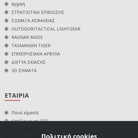
Αρχική
ΣΤΡΑΤΙΩΤΙΚΑ ΕΠΙΒΙΩΣΗΣ
ΣΩΜΑΤΑ ΑΣΦΑΛΕΙΑΣ
OUTDOOR/TACTICAL LIGHTGEAR
RAGNAR RAIDS
TASMANIAN TIGER
ΕΠΙΧΕΙΡΗΣΙΑΚΑ ΑΡΒΥΛΑ
ΔΙΧΤΥΑ ΣΚΙΑΣΗΣ
3D ΣΗΜΑΤΑ
ΕΤΑΙΡΙΑ
Ποιοί είμαστε
Κατάλογοι σε PDF
Όροι χρήσης
Πολιτική cookies
Πολιτική επιστροφών