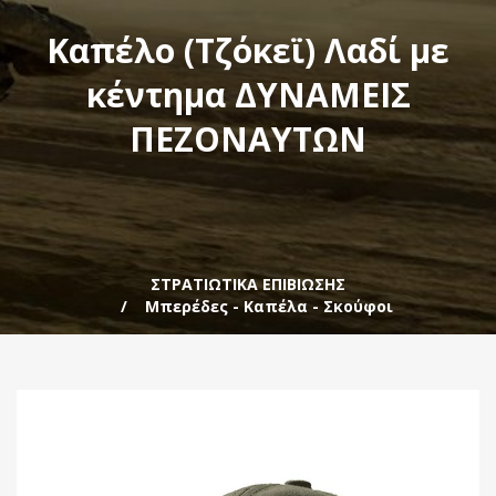
Καπέλο (Τζόκεϊ) Λαδί με
κέντημα ΔΥΝΑΜΕΙΣ
ΠΕΖΟΝΑΥΤΩΝ
ΣΤΡΑΤΙΩΤΙΚΑ ΕΠΙΒΙΩΣΗΣ
Μπερέδες - Καπέλα - Σκούφοι