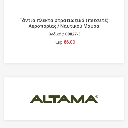
Γάντια πλεκτά στρατιωτικά (πετσετέ)
Αεροπορίας / Ναυτικού Μαύρα
Κωδικός:
00827-3
€6,00
Τιμή: