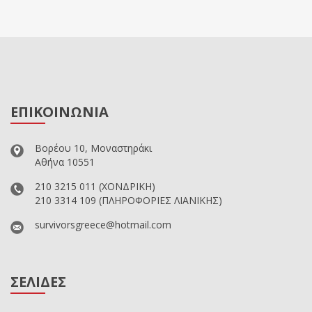
ΕΠΙΚΟΙΝΩΝΙΑ
Βορέου 10, Μοναστηράκι
Αθήνα 10551
210 3215 011
(ΧΟΝΔΡΙΚΗ)
210 3314 109
(ΠΛΗΡΟΦΟΡΙΕΣ ΛΙΑΝΙΚΗΣ)
survivorsgreece@hotmail.com
ΣΕΛΙΔΕΣ