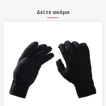
Δείτε ακόμα