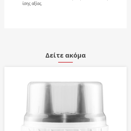
ίσης αξίας.
Δείτε ακόμα