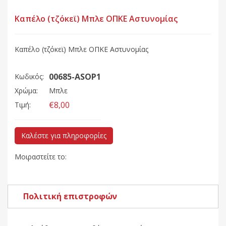
Καπέλο (τζόκεϊ) Μπλε ΟΠΚΕ Αστυνομίας
Καπέλο (τζόκεϊ) Μπλε ΟΠΚΕ Αστυνομίας
00685-ASOP1
Κωδικός:
Χρώμα:
Μπλε
€8,00
Τιμή:
Καλέστε για πληροφορίες
Μοιραστείτε το:
Πολιτική επιστροφών