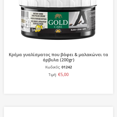
Κρέμα γυαλίσματος που βάφει & μαλακώνει τα
άρβυλα (200gr)
Κωδικός:
01242
€5,00
Τιμή: