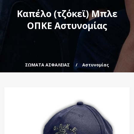
Καπέλο (τζόκεϊ) Μπλε
ΟΠΚΕ Αστυνομίας
ΣΩΜΑΤΑ ΑΣΦΑΛΕΙΑΣ
Αστυνομίας