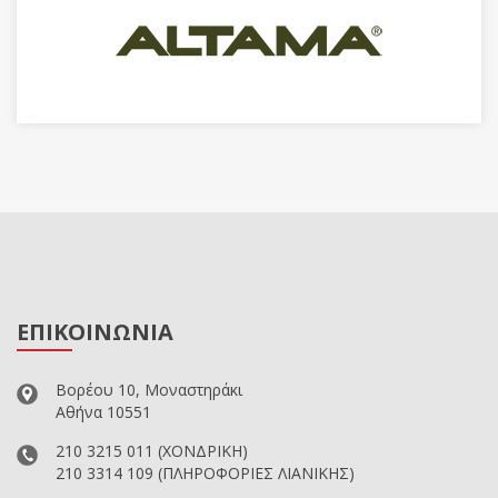
ΕΠΙΚΟΙΝΩΝΙΑ
Βορέου 10, Μοναστηράκι
Αθήνα 10551
210 3215 011
(ΧΟΝΔΡΙΚΗ)
210 3314 109
(ΠΛΗΡΟΦΟΡΙΕΣ ΛΙΑΝΙΚΗΣ)