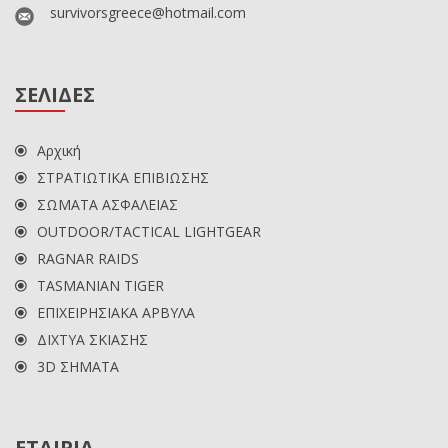
survivorsgreece@hotmail.com
ΣΕΛΙΔΕΣ
Αρχική
ΣΤΡΑΤΙΩΤΙΚΑ ΕΠΙΒΙΩΣΗΣ
ΣΩΜΑΤΑ ΑΣΦΑΛΕΙΑΣ
OUTDOOR/TACTICAL LIGHTGEAR
RAGNAR RAIDS
TASMANIAN TIGER
ΕΠΙΧΕΙΡΗΣΙΑΚΑ ΑΡΒΥΛΑ
ΔΙΧΤΥΑ ΣΚΙΑΣΗΣ
3D ΣΗΜΑΤΑ
ΕΤΑΙΡΙΑ