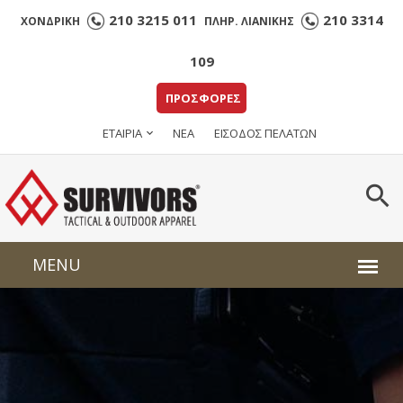
210 3215 011
210 3314
ΧΟΝΔΡΙΚΗ
ΠΛΗΡ. ΛΙΑΝΙΚΗΣ
109
ΠΡΟΣΦΟΡΕΣ
ΕΤΑΙΡΙΑ
ΝΕΑ
ΕΙΣΟΔΟΣ ΠΕΛΑΤΩΝ