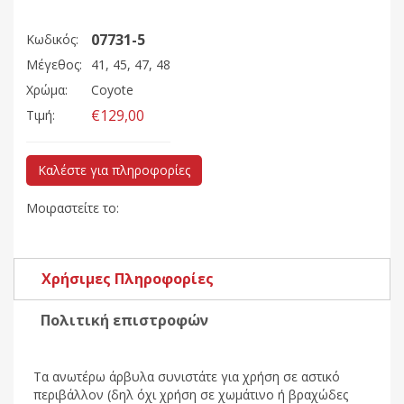
07731-5
Κωδικός:
Μέγεθος:
41, 45, 47, 48
Χρώμα:
Coyote
€129,00
Τιμή:
Καλέστε για πληροφορίες
Μοιραστείτε το:
Χρήσιμες Πληροφορίες
Πολιτική επιστροφών
Τα ανωτέρω άρβυλα συνιστάτε για χρήση σε αστικό
περιβάλλον (δηλ όχι χρήση σε χωμάτινο ή βραχώδες