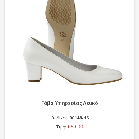
Γόβα Υπηρεσίας Λευκό
Κωδικός:
00148-16
€59,00
Τιμή: