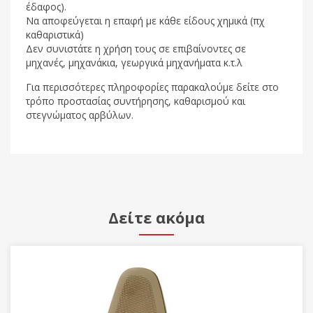
έδαφος).
Να αποφεύγεται η επαφή με κάθε είδους χημικά (πχ
καθαριστικά)
Δεν συνιστάτε η χρήση τους σε επιβαίνοντες σε
μηχανές, μηχανάκια, γεωργικά μηχανήματα κ.τ.λ
Για περισσότερες πληροφορίες παρακαλούμε δείτε στο
τρόπο προστασίας συντήρησης, καθαρισμού και
στεγνώματος αρβύλων.
Δείτε ακόμα