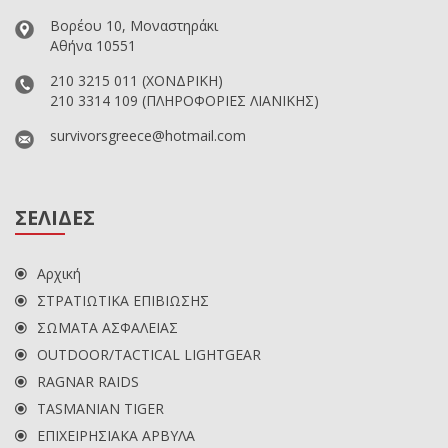
Βορέου 10, Μοναστηράκι
Αθήνα 10551
210 3215 011
(ΧΟΝΔΡΙΚΗ)
210 3314 109
(ΠΛΗΡΟΦΟΡΙΕΣ ΛΙΑΝΙΚΗΣ)
survivorsgreece@hotmail.com
ΣΕΛΙΔΕΣ
Αρχική
ΣΤΡΑΤΙΩΤΙΚΑ ΕΠΙΒΙΩΣΗΣ
ΣΩΜΑΤΑ ΑΣΦΑΛΕΙΑΣ
OUTDOOR/TACTICAL LIGHTGEAR
RAGNAR RAIDS
TASMANIAN TIGER
ΕΠΙΧΕΙΡΗΣΙΑΚΑ ΑΡΒΥΛΑ