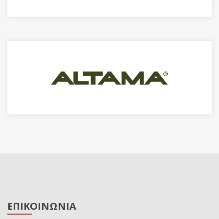
ΕΠΙΚΟΙΝΩΝΙΑ