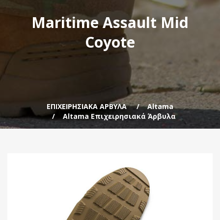
Maritime Assault Mid
Coyote
ΕΠΙΧΕΙΡΗΣΙΑΚΑ ΑΡΒΥΛΑ
Altama
Altama Επιχειρησιακά Άρβυλα