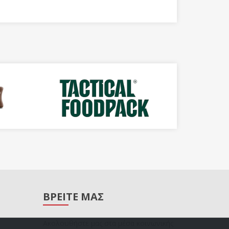
ΒΡΕΙΤΕ ΜΑΣ
Ακολουθήστε μας στα μέσα κοινωνικής