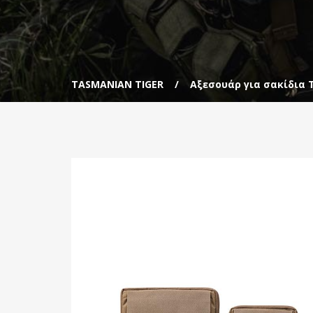
TASMANIAN TIGER
Αξεσουάρ για σακίδια 