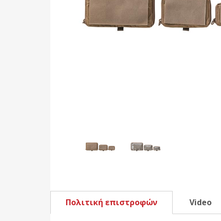
Πολιτική επιστροφών
Video