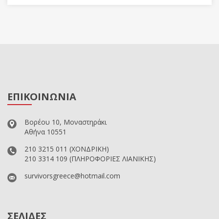
ΕΠΙΚΟΙΝΩΝΙΑ
Βορέου 10, Μοναστηράκι
Αθήνα 10551
210 3215 011
(ΧΟΝΔΡΙΚΗ)
210 3314 109
(ΠΛΗΡΟΦΟΡΙΕΣ ΛΙΑΝΙΚΗΣ)
survivorsgreece@hotmail.com
ΣΕΛΙΔΕΣ