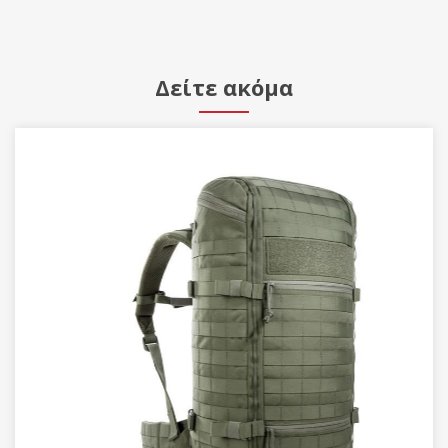
Δείτε ακόμα