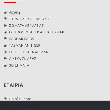
Αρχική
ΣΤΡΑΤΙΩΤΙΚΑ ΕΠΙΒΙΩΣΗΣ
ΣΩΜΑΤΑ ΑΣΦΑΛΕΙΑΣ
OUTDOOR/TACTICAL LIGHTGEAR
RAGNAR RAIDS
TASMANIAN TIGER
ΕΠΙΧΕΙΡΗΣΙΑΚΑ ΑΡΒΥΛΑ
ΔΙΧΤΥΑ ΣΚΙΑΣΗΣ
3D ΣΗΜΑΤΑ
ΕΤΑΙΡΙΑ
Ποιοί είμαστε
Κατάλογοι σε PDF