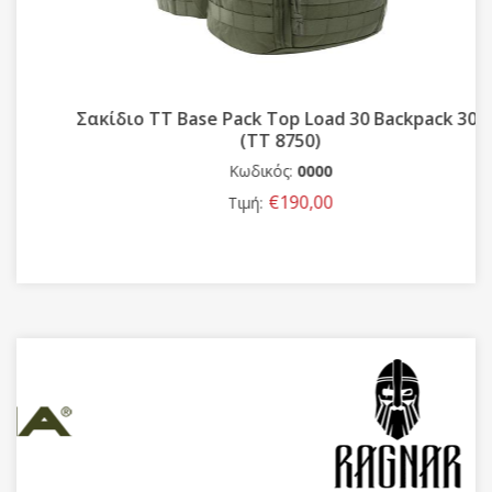
Σακίδιο TT Base Pack Top Load 30 Backpack 30L
(TT 8750)
Κωδικός:
0000
€190,00
Τιμή: