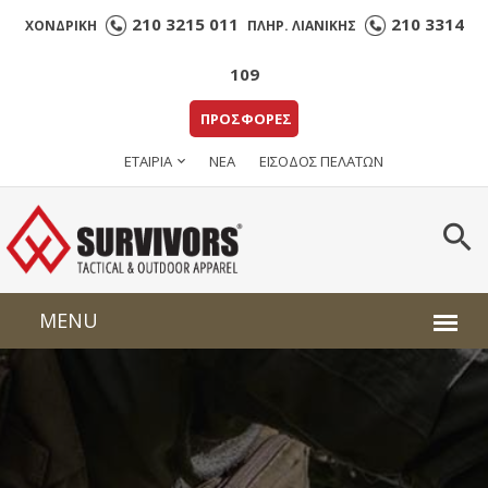
210 3215 011
210 3314
ΧΟΝΔΡΙΚΗ
ΠΛΗΡ. ΛΙΑΝΙΚΗΣ
109
ΠΡΟΣΦΟΡΕΣ
ΕΤΑΙΡΙΑ
ΝΕΑ
ΕΙΣΟΔΟΣ ΠΕΛΑΤΩΝ