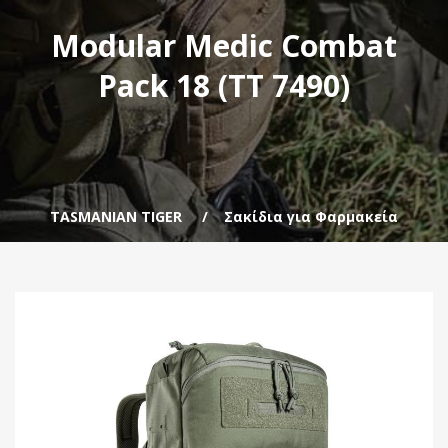
Modular Medic Combat
Pack 18 (TT 7490)
TASMANIAN TIGER
Σακίδια για Φαρμακεία