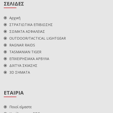
ΣΕΛΙΔΕΣ
Αρχική
ΣΤΡΑΤΙΩΤΙΚΑ ΕΠΙΒΙΩΣΗΣ
ΣΩΜΑΤΑ ΑΣΦΑΛΕΙΑΣ
OUTDOOR/TACTICAL LIGHTGEAR
RAGNAR RAIDS
TASMANIAN TIGER
ΕΠΙΧΕΙΡΗΣΙΑΚΑ ΑΡΒΥΛΑ
ΔΙΧΤΥΑ ΣΚΙΑΣΗΣ
3D ΣΗΜΑΤΑ
ΕΤΑΙΡΙΑ
Ποιοί είμαστε