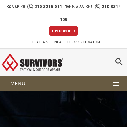
210 3215 011
210 3314
ΧΟΝΔΡΙΚΗ
ΠΛΗΡ. ΛΙΑΝΙΚΗΣ
109
ΠΡΟΣΦΟΡΕΣ
ΕΤΑΙΡΙΑ
ΝΕΑ
ΕΙΣΟΔΟΣ ΠΕΛΑΤΩΝ