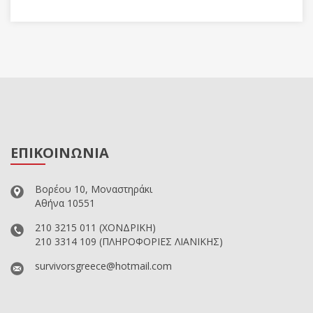
ΕΠΙΚΟΙΝΩΝΙΑ
Βορέου 10, Μοναστηράκι
Αθήνα 10551
210 3215 011
(ΧΟΝΔΡΙΚΗ)
210 3314 109
(ΠΛΗΡΟΦΟΡΙΕΣ ΛΙΑΝΙΚΗΣ)
survivorsgreece@hotmail.com