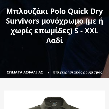
Μπλουζάκι Polo Quick Dry
Survivors μονόχρωμο (με ή
χωρίς επωμίδες) S - XXL
Λαδί
ΣΩΜΑΤΑ ΑΣΦΑΛΕΙΑΣ
Επιχειρησιακός ρουχισμός