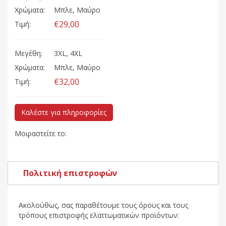
Χρώματα:
Μπλε, Μαύρο
€29,00
Τιμή:
Μεγέθη:
3XL, 4XL
Χρώματα:
Μπλε, Μαύρο
€32,00
Τιμή:
Καλέστε για πληροφορίες
Μοιραστείτε το:
Πολιτική επιστροφών
Ακολούθως, σας παραθέτουμε τους όρους και τους
τρόπους επιστροφής ελαττωματικών προϊόντων: