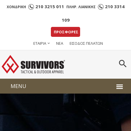
210 3215 011
210 3314
ΧΟΝΔΡΙΚΗ
ΠΛΗΡ. ΛΙΑΝΙΚΗΣ
109
ΠΡΟΣΦΟΡΕΣ
ΕΤΑΙΡΙΑ
ΝΕΑ
ΕΙΣΟΔΟΣ ΠΕΛΑΤΩΝ