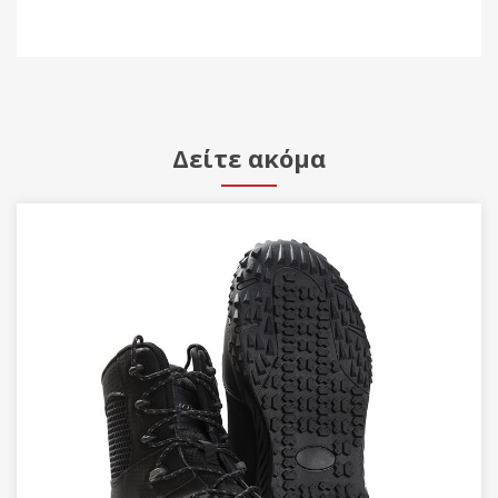
Δείτε ακόμα