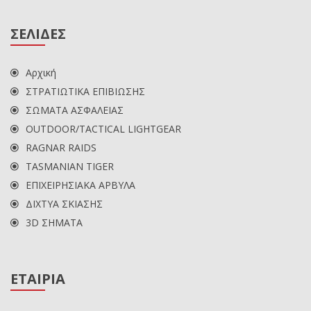
ΣΕΛΙΔΕΣ
Αρχική
ΣΤΡΑΤΙΩΤΙΚΑ ΕΠΙΒΙΩΣΗΣ
ΣΩΜΑΤΑ ΑΣΦΑΛΕΙΑΣ
OUTDOOR/TACTICAL LIGHTGEAR
RAGNAR RAIDS
TASMANIAN TIGER
ΕΠΙΧΕΙΡΗΣΙΑΚΑ ΑΡΒΥΛΑ
ΔΙΧΤΥΑ ΣΚΙΑΣΗΣ
3D ΣΗΜΑΤΑ
ΕΤΑΙΡΙΑ