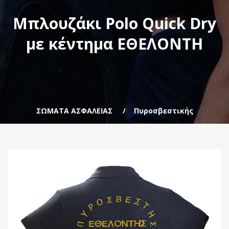
Μπλουζάκι Polo Quick Dry
με κέντημα ΕΘΕΛΟΝΤΗ
ΣΩΜΑΤΑ ΑΣΦΑΛΕΙΑΣ
Πυροσβεστικής