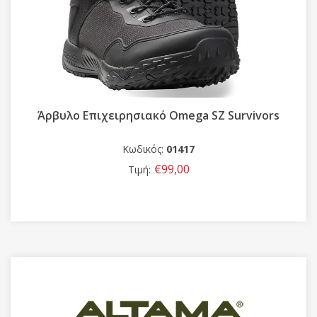
Άρβυλο Επιχειρησιακό Omega SZ Survivors
Κωδικός:
01417
€99,00
Τιμή: