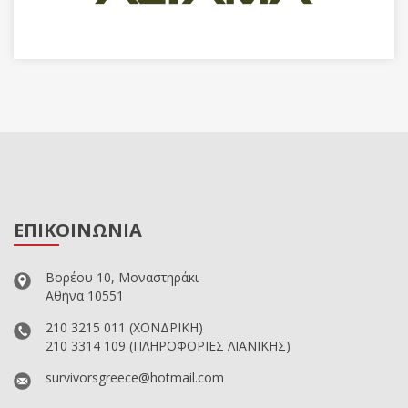
ΕΠΙΚΟΙΝΩΝΙΑ
Βορέου 10, Μοναστηράκι
Αθήνα 10551
210 3215 011
(ΧΟΝΔΡΙΚΗ)
210 3314 109
(ΠΛΗΡΟΦΟΡΙΕΣ ΛΙΑΝΙΚΗΣ)
survivorsgreece@hotmail.com