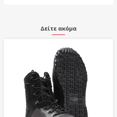
Δείτε ακόμα