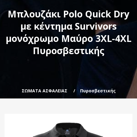
Μπλουζάκι Polo Quick Dry
με κέντημα Survivors
μονόχρωμο Μαύρο 3XL-4XL
Πυροσβεστικής
ΣΩΜΑΤΑ ΑΣΦΑΛΕΙΑΣ
Πυροσβεστικής