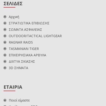
ΣΕΛΙΔΕΣ
Αρχική
ΣΤΡΑΤΙΩΤΙΚΑ ΕΠΙΒΙΩΣΗΣ
ΣΩΜΑΤΑ ΑΣΦΑΛΕΙΑΣ
OUTDOOR/TACTICAL LIGHTGEAR
RAGNAR RAIDS
TASMANIAN TIGER
ΕΠΙΧΕΙΡΗΣΙΑΚΑ ΑΡΒΥΛΑ
ΔΙΧΤΥΑ ΣΚΙΑΣΗΣ
3D ΣΗΜΑΤΑ
ΕΤΑΙΡΙΑ
Ποιοί είμαστε