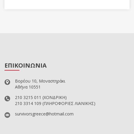
ΕΠΙΚΟΙΝΩΝΙΑ
Βορέου 10, Μοναστηράκι
Αθήνα 10551
210 3215 011
(ΧΟΝΔΡΙΚΗ)
210 3314 109
(ΠΛΗΡΟΦΟΡΙΕΣ ΛΙΑΝΙΚΗΣ)
survivorsgreece@hotmail.com