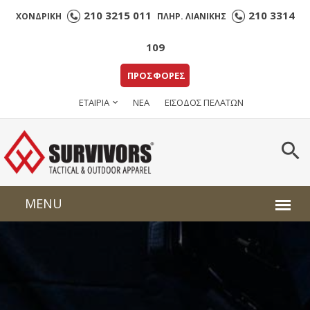
210 3215 011
210 3314
ΧΟΝΔΡΙΚΗ
ΠΛΗΡ. ΛΙΑΝΙΚΗΣ
109
ΠΡΟΣΦΟΡΕΣ
ΕΤΑΙΡΙΑ
ΝΕΑ
ΕΙΣΟΔΟΣ ΠΕΛΑΤΩΝ