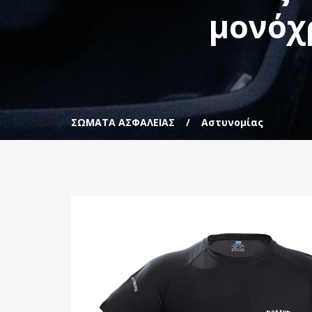
μονόχ
ΣΩΜΑΤΑ ΑΣΦΑΛΕΙΑΣ
Αστυνομίας