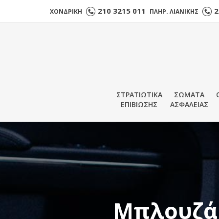
210 3215 011
2
ΧΟΝΔΡΙΚΗ
ΠΛΗΡ. ΛΙΑΝΙΚΗΣ
ΣΤΡΑΤΙΩΤΙΚΑ
ΣΩΜΑΤΑ
ΕΠΙΒΙΩΣΗΣ
ΑΣΦΑΛΕΙΑΣ
Μπλουζάκι