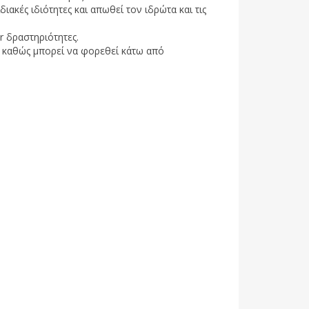
ιακές ιδιότητες και απωθεί τον ιδρώτα και τις
or δραστηριότητες.
ση καθώς μπορεί να φορεθεί κάτω από