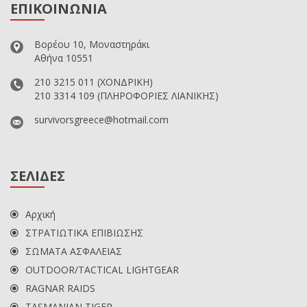
ΕΠΙΚΟΙΝΩΝΙΑ
Βορέου 10, Μοναστηράκι
Αθήνα 10551
210 3215 011
(ΧΟΝΔΡΙΚΗ)
210 3314 109
(ΠΛΗΡΟΦΟΡΙΕΣ ΛΙΑΝΙΚΗΣ)
survivorsgreece@hotmail.com
ΣΕΛΙΔΕΣ
Αρχική
ΣΤΡΑΤΙΩΤΙΚΑ ΕΠΙΒΙΩΣΗΣ
ΣΩΜΑΤΑ ΑΣΦΑΛΕΙΑΣ
OUTDOOR/TACTICAL LIGHTGEAR
RAGNAR RAIDS
TASMANIAN TIGER