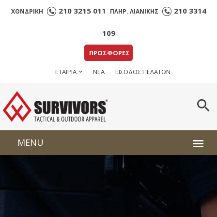
210 3215 011
210 3314
ΧΟΝΔΡΙΚΗ
ΠΛΗΡ. ΛΙΑΝΙΚΗΣ
109
ΠΡΟΣΦΟΡΕΣ
ΕΤΑΙΡΙΑ
ΝΕΑ
ΕΙΣΟΔΟΣ ΠΕΛΑΤΩΝ