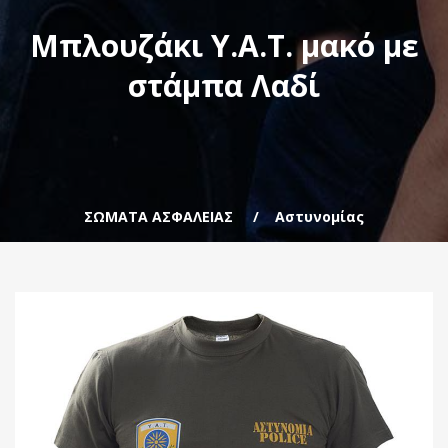
Μπλουζάκι Υ.Α.Τ. μακό με
στάμπα Λαδί
ΣΩΜΑΤΑ ΑΣΦΑΛΕΙΑΣ
Αστυνομίας