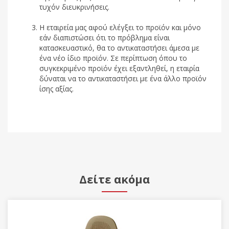
τυχόν διευκρινήσεις.
Η εταιρεία μας αφού ελέγξει το προϊόν και μόνο
εάν διαπιστώσει ότι το πρόβλημα είναι
κατασκευαστικό, θα το αντικαταστήσει άμεσα με
ένα νέο ίδιο προϊόν. Σε περίπτωση όπου το
συγκεκριμένο προϊόν έχει εξαντληθεί, η εταιρία
δύναται να το αντικαταστήσει με ένα άλλο προϊόν
ίσης αξίας.
Δείτε ακόμα