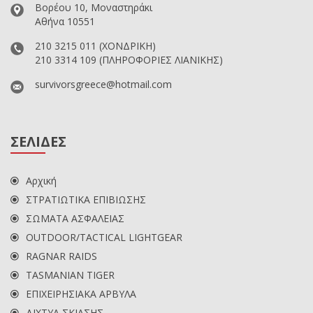
Βορέου 10, Μοναστηράκι
Αθήνα 10551
210 3215 011
(ΧΟΝΔΡΙΚΗ)
210 3314 109
(ΠΛΗΡΟΦΟΡΙΕΣ ΛΙΑΝΙΚΗΣ)
survivorsgreece@hotmail.com
ΣΕΛΙΔΕΣ
Αρχική
ΣΤΡΑΤΙΩΤΙΚΑ ΕΠΙΒΙΩΣΗΣ
ΣΩΜΑΤΑ ΑΣΦΑΛΕΙΑΣ
OUTDOOR/TACTICAL LIGHTGEAR
RAGNAR RAIDS
TASMANIAN TIGER
ΕΠΙΧΕΙΡΗΣΙΑΚΑ ΑΡΒΥΛΑ
ΔΙΧΤΥΑ ΣΚΙΑΣΗΣ