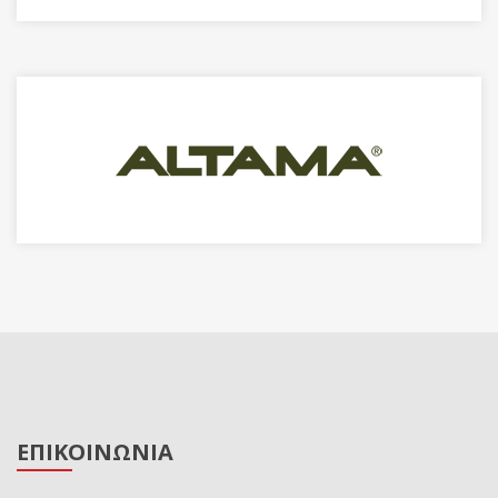
ΕΠΙΚΟΙΝΩΝΙΑ