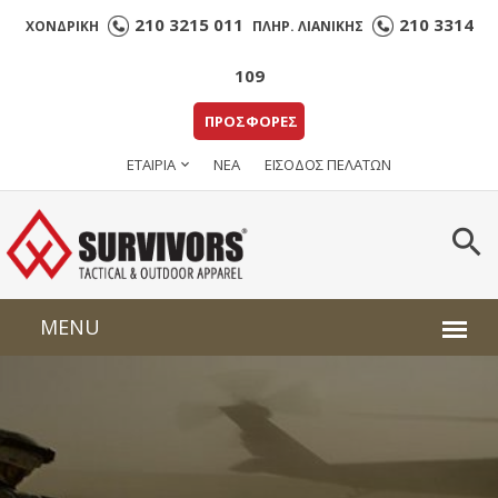
210 3215 011
210 3314
ΧΟΝΔΡΙΚΗ
ΠΛΗΡ. ΛΙΑΝΙΚΗΣ
109
ΠΡΟΣΦΟΡΕΣ
ΕΤΑΙΡΙΑ
ΝΕΑ
ΕΙΣΟΔΟΣ ΠΕΛΑΤΩΝ