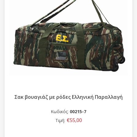
Σακ βουαγιάζ με ρόδες Ελληνική Παραλλαγή
Κωδικός:
00215-7
€55,00
Τιμή: