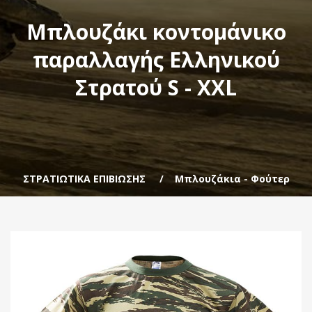
Μπλουζάκι κοντομάνικο
παραλλαγής Ελληνικού
Στρατού S - XXL
ΣΤΡΑΤΙΩΤΙΚΑ ΕΠΙΒΙΩΣΗΣ
Μπλουζάκια - Φούτερ