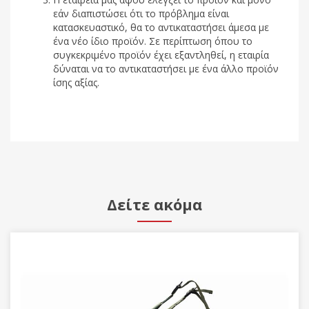
εάν διαπιστώσει ότι το πρόβλημα είναι
κατασκευαστικό, θα το αντικαταστήσει άμεσα με
ένα νέο ίδιο προϊόν. Σε περίπτωση όπου το
συγκεκριμένο προϊόν έχει εξαντληθεί, η εταιρία
δύναται να το αντικαταστήσει με ένα άλλο προϊόν
ίσης αξίας.
Δείτε ακόμα