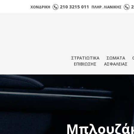
210 3215 011
2
ΧΟΝΔΡΙΚΗ
ΠΛΗΡ. ΛΙΑΝΙΚΗΣ
ΣΤΡΑΤΙΩΤΙΚΑ
ΣΩΜΑΤΑ
ΕΠΙΒΙΩΣΗΣ
ΑΣΦΑΛΕΙΑΣ
Μπλουζάκ