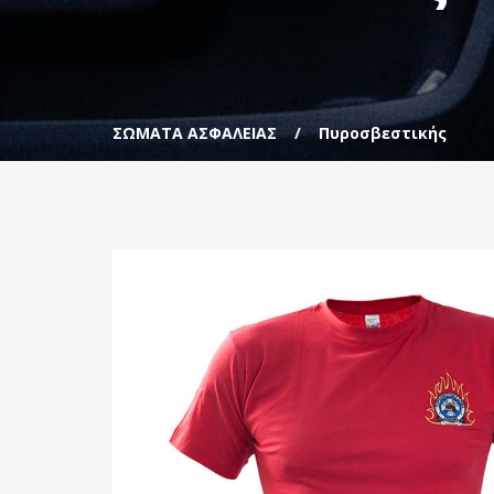
ΣΩΜΑΤΑ ΑΣΦΑΛΕΙΑΣ
Πυροσβεστικής