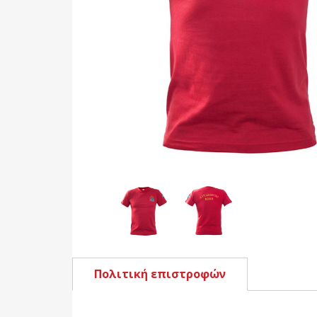
Πολιτική επιστροφών