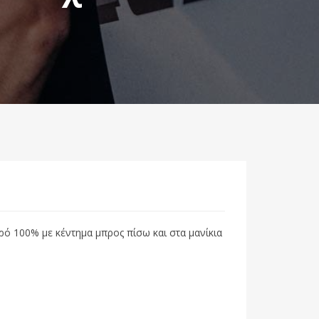
ό 100% με κέντημα μπρος πίσω και στα μανίκια