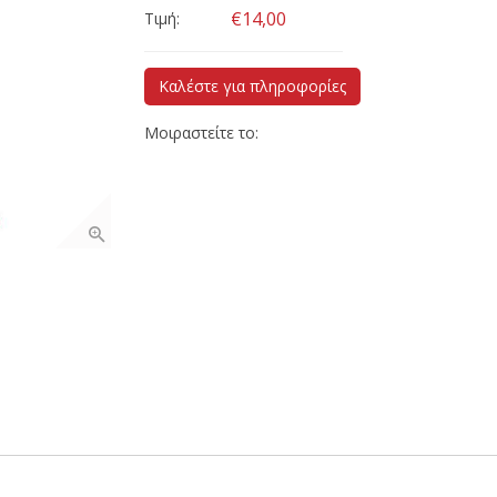
€14,00
Τιμή:
Καλέστε για πληροφορίες
Μοιραστείτε το: