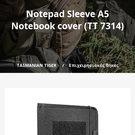
Notepad Sleeve A5
Notebook cover (TT 7314)
TASMANIAN TIGER
Επιχειρησιακές θήκες