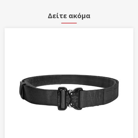
Δείτε ακόμα