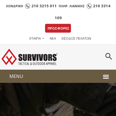
210 3215 011
210 3314
ΧΟΝΔΡΙΚΗ
ΠΛΗΡ. ΛΙΑΝΙΚΗΣ
109
ΠΡΟΣΦΟΡΕΣ
ΕΤΑΙΡΙΑ
ΝΕΑ
ΕΙΣΟΔΟΣ ΠΕΛΑΤΩΝ