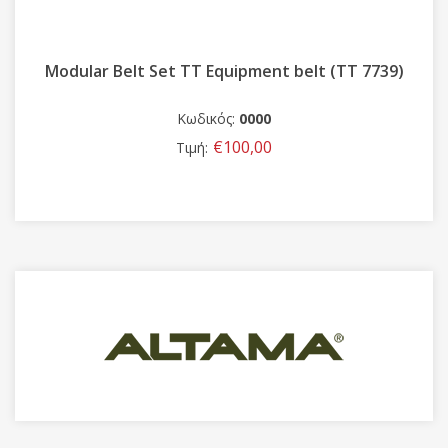
Modular Belt Set TT Equipment belt (TT 7739)
Κωδικός:
0000
€100,00
Τιμή: