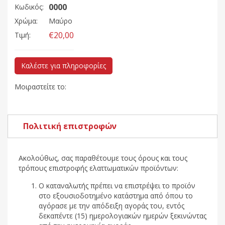
0000
Κωδικός:
Χρώμα:
Μαύρο
€20,00
Τιμή:
Καλέστε για πληροφορίες
Μοιραστείτε το:
Πολιτική επιστροφών
Ακολούθως, σας παραθέτουμε τους όρους και τους
τρόπους επιστροφής ελαττωματικών προϊόντων:
Ο καταναλωτής πρέπει να επιστρέψει το προϊόν
στο εξουσιοδοτημένο κατάστημα από όπου το
αγόρασε με την απόδειξη αγοράς του, εντός
δεκαπέντε (15) ημερολογιακών ημερών ξεκινώντας