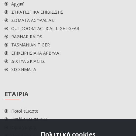
Αρχική
ΣΤΡΑΤΙΩΤΙΚΑ ΕΠΙΒΙΩΣΗΣ
ΣΩΜΑΤΑ ΑΣΦΑΛΕΙΑΣ
OUTDOOR/TACTICAL LIGHTGEAR
RAGNAR RAIDS
TASMANIAN TIGER
ΕΠΙΧΕΙΡΗΣΙΑΚΑ ΑΡΒΥΛΑ
ΔΙΧΤΥΑ ΣΚΙΑΣΗΣ
3D ΣΗΜΑΤΑ
ΕΤΑΙΡΙΑ
Ποιοί είμαστε
Κατάλογοι σε PDF
Όροι χρήσης
Πολιτική cookies
Πολιτική επιστροφών