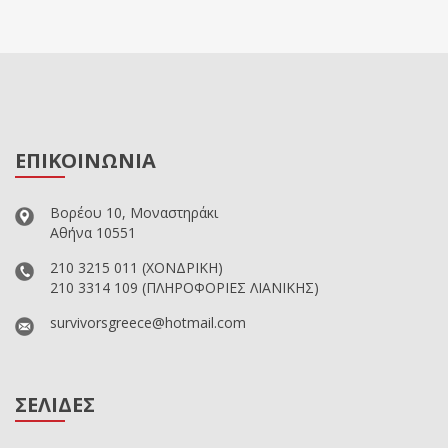
ΕΠΙΚΟΙΝΩΝΙΑ
Βορέου 10, Μοναστηράκι
Αθήνα 10551
210 3215 011
(ΧΟΝΔΡΙΚΗ)
210 3314 109
(ΠΛΗΡΟΦΟΡΙΕΣ ΛΙΑΝΙΚΗΣ)
survivorsgreece@hotmail.com
ΣΕΛΙΔΕΣ