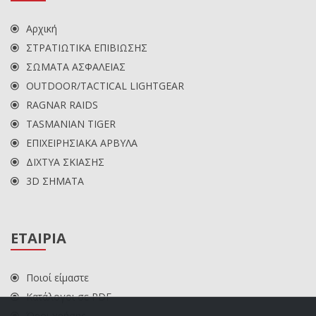
Αρχική
ΣΤΡΑΤΙΩΤΙΚΑ ΕΠΙΒΙΩΣΗΣ
ΣΩΜΑΤΑ ΑΣΦΑΛΕΙΑΣ
OUTDOOR/TACTICAL LIGHTGEAR
RAGNAR RAIDS
TASMANIAN TIGER
ΕΠΙΧΕΙΡΗΣΙΑΚΑ ΑΡΒΥΛΑ
ΔΙΧΤΥΑ ΣΚΙΑΣΗΣ
3D ΣΗΜΑΤΑ
ΕΤΑΙΡΙΑ
Ποιοί είμαστε
Κατάλογοι σε PDF
Όροι χρήσης