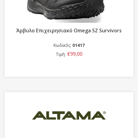
Άρβυλο Επιχειρησιακό Omega SZ Survivors
Κωδικός:
01417
€99,00
Τιμή: