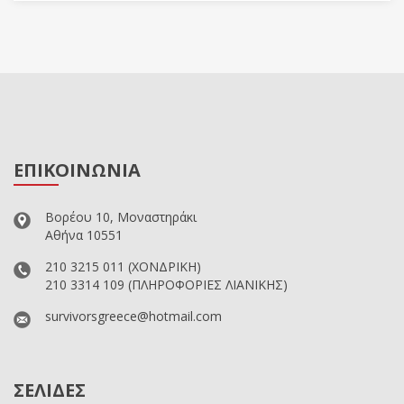
ΕΠΙΚΟΙΝΩΝΙΑ
Βορέου 10, Μοναστηράκι
Αθήνα 10551
210 3215 011
(ΧΟΝΔΡΙΚΗ)
210 3314 109
(ΠΛΗΡΟΦΟΡΙΕΣ ΛΙΑΝΙΚΗΣ)
survivorsgreece@hotmail.com
ΣΕΛΙΔΕΣ