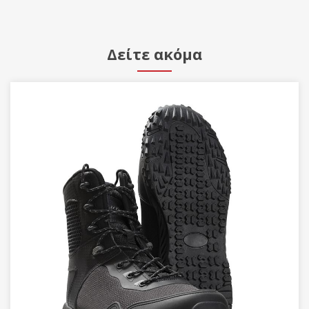
Δείτε ακόμα