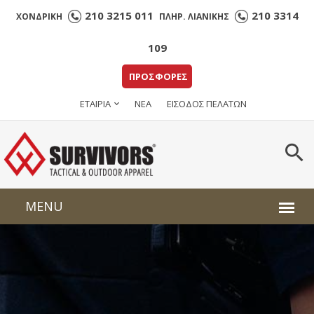
210 3215 011
210 3314
ΧΟΝΔΡΙΚΗ
ΠΛΗΡ. ΛΙΑΝΙΚΗΣ
109
ΠΡΟΣΦΟΡΕΣ
ΕΤΑΙΡΙΑ
ΝΕΑ
ΕΙΣΟΔΟΣ ΠΕΛΑΤΩΝ