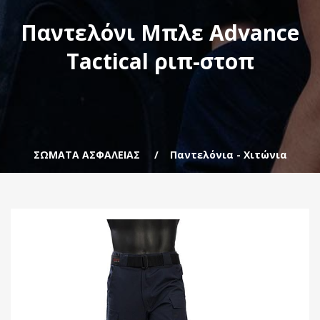
Παντελόνι Μπλε Advance
Tactical ριπ-στοπ
ΣΩΜΑΤΑ ΑΣΦΑΛΕΙΑΣ
Παντελόνια - Χιτώνια