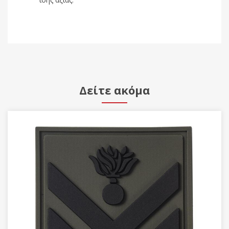
Δείτε ακόμα