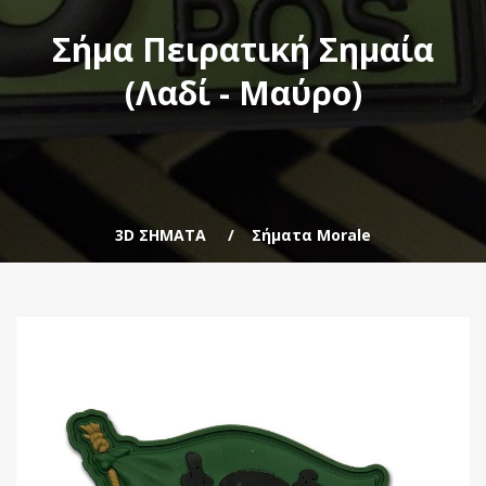
Σήμα Πειρατική Σημαία
(Λαδί - Μαύρο)
3D ΣΗΜΑΤΑ
Σήματα Morale