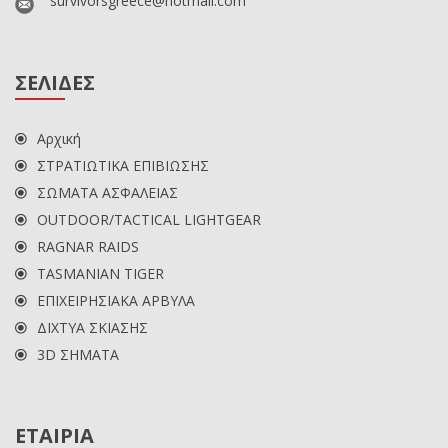
survivorsgreece@hotmail.com
ΣΕΛΙΔΕΣ
Αρχική
ΣΤΡΑΤΙΩΤΙΚΑ ΕΠΙΒΙΩΣΗΣ
ΣΩΜΑΤΑ ΑΣΦΑΛΕΙΑΣ
OUTDOOR/TACTICAL LIGHTGEAR
RAGNAR RAIDS
TASMANIAN TIGER
ΕΠΙΧΕΙΡΗΣΙΑΚΑ ΑΡΒΥΛΑ
ΔΙΧΤΥΑ ΣΚΙΑΣΗΣ
3D ΣΗΜΑΤΑ
ΕΤΑΙΡΙΑ