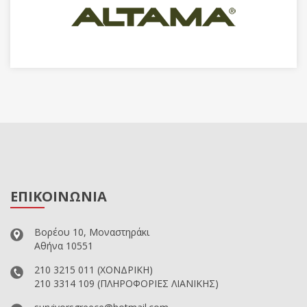
ΕΠΙΚΟΙΝΩΝΙΑ
Βορέου 10, Μοναστηράκι
Αθήνα 10551
210 3215 011
(ΧΟΝΔΡΙΚΗ)
210 3314 109
(ΠΛΗΡΟΦΟΡΙΕΣ ΛΙΑΝΙΚΗΣ)