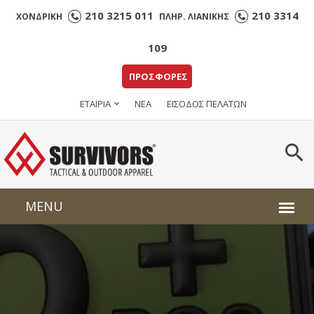
210 3215 011
210 3314
ΧΟΝΔΡΙΚΗ
ΠΛΗΡ. ΛΙΑΝΙΚΗΣ
109
ΠΡΟΣΦΟΡΕΣ
ΕΤΑΙΡΙΑ
ΝΕΑ
ΕΙΣΟΔΟΣ ΠΕΛΑΤΩΝ