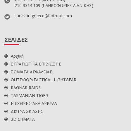
210 3314 109
(ΠΛΗΡΟΦΟΡΙΕΣ ΛΙΑΝΙΚΗΣ)
survivorsgreece@hotmail.com
ΣΕΛΙΔΕΣ
Αρχική
ΣΤΡΑΤΙΩΤΙΚΑ ΕΠΙΒΙΩΣΗΣ
ΣΩΜΑΤΑ ΑΣΦΑΛΕΙΑΣ
OUTDOOR/TACTICAL LIGHTGEAR
RAGNAR RAIDS
TASMANIAN TIGER
ΕΠΙΧΕΙΡΗΣΙΑΚΑ ΑΡΒΥΛΑ
ΔΙΧΤΥΑ ΣΚΙΑΣΗΣ
3D ΣΗΜΑΤΑ