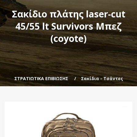
Σακίδιο πλάτης laser-cut
45/55 lt Survivors Μπεζ
(coyote)
ΣΤΡΑΤΙΩΤΙΚΑ ΕΠΙΒΙΩΣΗΣ
Σακίδια - Τσάντες