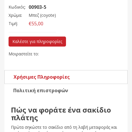
00903-5
Κωδικός:
Χρώμα:
Μπεζ (coyote)
€55,00
Τιμή:
Καλέστε για πληροφορίες
Μοιραστείτε το:
Χρήσιμες Πληροφορίες
Πολιτική επιστροφών
Πώς να φοράτε ένα σακίδιο
πλάτης
Πρώτα σηκώστε το σακίδιο από τη λαβή μεταφοράς και