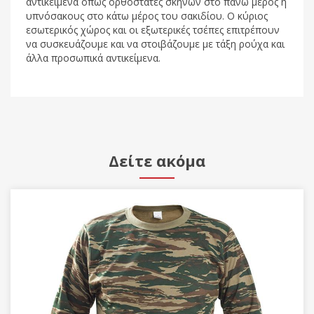
αντικείμενα όπως ορθοστάτες σκηνών στο πάνω μέρος ή
υπνόσακους στο κάτω μέρος του σακιδίου. Ο κύριος
εσωτερικός χώρος και οι εξωτερικές τσέπες επιτρέπουν
να συσκευάζουμε και να στοιβάζουμε με τάξη ρούχα και
άλλα προσωπικά αντικείμενα.
Δείτε ακόμα