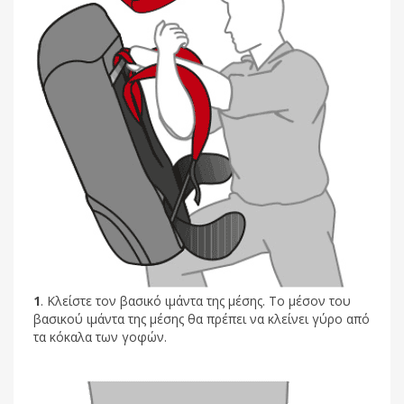
1
. Κλείστε τον βασικό ιμάντα της μέσης. Το μέσον του
βασικού ιμάντα της μέσης θα πρέπει να κλείνει γύρο από
τα κόκαλα των γοφών.