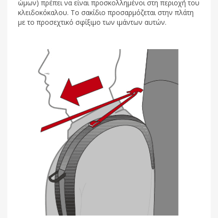
ώμων) πρέπει να είναι προσκολλημένοι στη περιοχή του
κλειδοκόκαλου. Το σακίδιο προσαρμόζεται στην πλάτη
με το προσεχτικό σφίξιμο των ιμάντων αυτών.