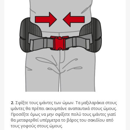
2.
Σφίξτε τους ιμάντες των ώμων. Τα μαξιλαράκια στους
ιμάντες θα πρέπει ακουμπάνε αναπαυτικά στους ώμους.
Προσέξτε όμως να μην σφίξετε πολύ τους ιμάντες γιατί
θα μεταφερθεί υπέρμετρα το βάρος του σακιδίου από
τους γοφούς στους ώμους.