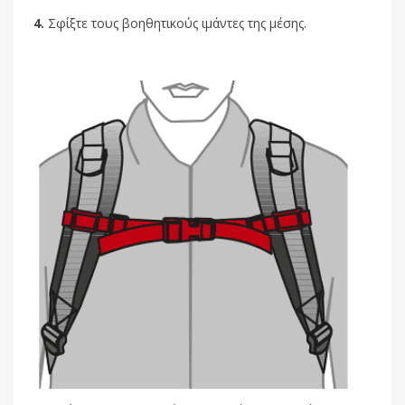
4.
Σφίξτε τους βοηθητικούς ιμάντες της μέσης.