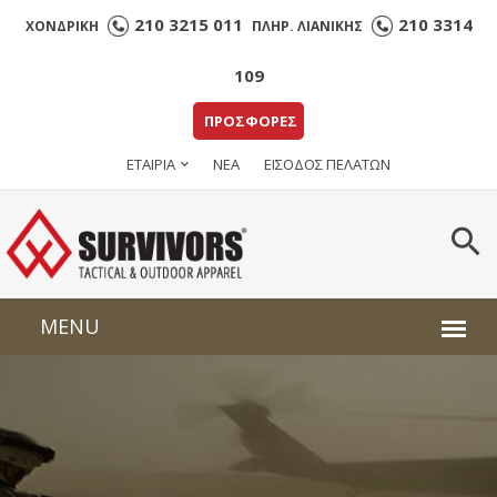
210 3215 011
210 3314
ΧΟΝΔΡΙΚΗ
ΠΛΗΡ. ΛΙΑΝΙΚΗΣ
109
ΠΡΟΣΦΟΡΕΣ
ΕΤΑΙΡΙΑ
ΝΕΑ
ΕΙΣΟΔΟΣ ΠΕΛΑΤΩΝ