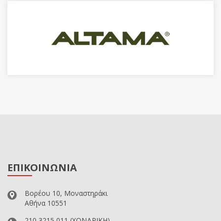
ΕΠΙΚΟΙΝΩΝΙΑ
Βορέου 10, Μοναστηράκι
Αθήνα 10551
210 3215 011
(ΧΟΝΔΡΙΚΗ)