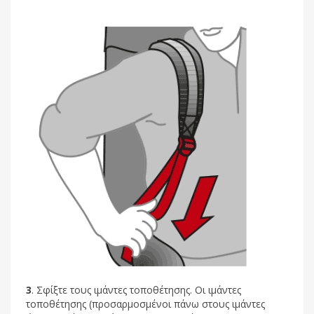
3
. Σφίξτε τους ιμάντες τοποθέτησης. Οι ιμάντες
τοποθέτησης (προσαρμοσμένοι πάνω στους ιμάντες