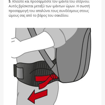
5
. Κλείστε και προσαρμόστε τον ιμάντα του στέρνου.
Αυτός βρίσκεται μεταξύ των ιμάντων ώμων. Η σωστή
προσαρμογή του απαλύνει τους συνδέσμους στους
ώμους σας από το βάρος του σακιδίου.