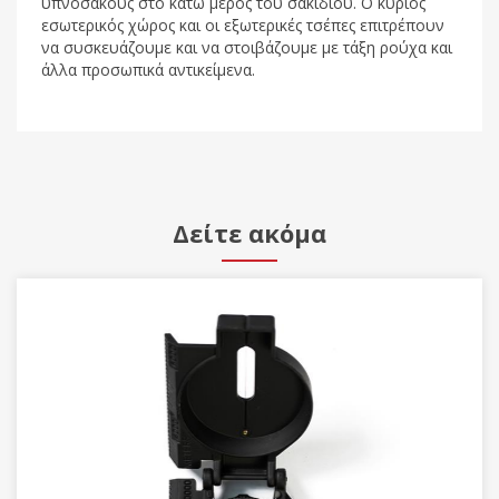
υπνόσακους στο κάτω μέρος του σακιδίου. Ο κύριος
εσωτερικός χώρος και οι εξωτερικές τσέπες επιτρέπουν
να συσκευάζουμε και να στοιβάζουμε με τάξη ρούχα και
άλλα προσωπικά αντικείμενα.
Δείτε ακόμα