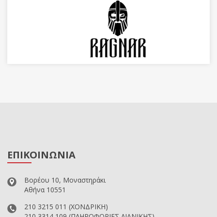
ΕΠΙΚΟΙΝΩΝΙΑ
Βορέου 10, Μοναστηράκι
Αθήνα 10551
210 3215 011
(ΧΟΝΔΡΙΚΗ)
210 3314 109
(ΠΛΗΡΟΦΟΡΙΕΣ ΛΙΑΝΙΚΗΣ)