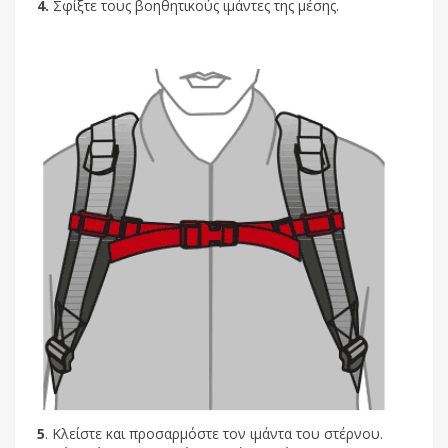
4.
Σφίξτε τους βοηθητικούς ιμάντες της μέσης.
5
. Κλείστε και προσαρμόστε τον ιμάντα του στέρνου.