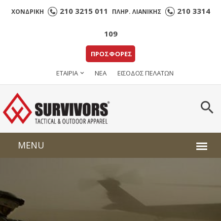
210 3215 011
210 3314
ΧΟΝΔΡΙΚΗ
ΠΛΗΡ. ΛΙΑΝΙΚΗΣ
109
ΠΡΟΣΦΟΡΕΣ
ΕΤΑΙΡΙΑ
ΝΕΑ
ΕΙΣΟΔΟΣ ΠΕΛΑΤΩΝ