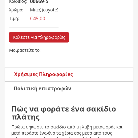
00669-5
Κωδικός:
Χρώμα:
Μπεζ (coyote)
€45,00
Τιμή:
Καλέστε για πληροφορίες
Μοιραστείτε το:
Χρήσιμες Πληροφορίες
Πολιτική επιστροφών
Πώς να φοράτε ένα σακίδιο
πλάτης
Πρώτα σηκώστε το σακίδιο από τη λαβή μεταφοράς και
μετά περάστε ένα-ένα τα χέρια σας μέσα από τους