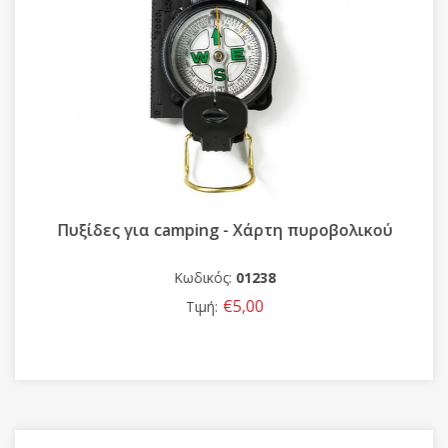
Πυξίδες για camping - Χάρτη πυροβολικού
Κωδικός:
01238
€5,00
Τιμή: