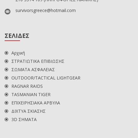
survivorsgreece@hotmail.com
ΣΕΛΙΔΕΣ
Αρχική
ΣΤΡΑΤΙΩΤΙΚΑ ΕΠΙΒΙΩΣΗΣ
ΣΩΜΑΤΑ ΑΣΦΑΛΕΙΑΣ
OUTDOOR/TACTICAL LIGHTGEAR
RAGNAR RAIDS
TASMANIAN TIGER
ΕΠΙΧΕΙΡΗΣΙΑΚΑ ΑΡΒΥΛΑ
ΔΙΧΤΥΑ ΣΚΙΑΣΗΣ
3D ΣΗΜΑΤΑ