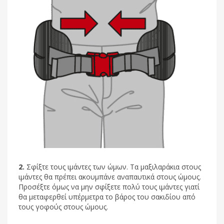
2.
Σφίξτε τους ιμάντες των ώμων. Τα μαξιλαράκια στους
ιμάντες θα πρέπει ακουμπάνε αναπαυτικά στους ώμους.
Προσέξτε όμως να μην σφίξετε πολύ τους ιμάντες γιατί
θα μεταφερθεί υπέρμετρα το βάρος του σακιδίου από
τους γοφούς στους ώμους.