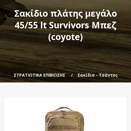
Σακίδιο πλάτης μεγάλο
45/55 lt Survivors Μπεζ
(coyote)
ΣΤΡΑΤΙΩΤΙΚΑ ΕΠΙΒΙΩΣΗΣ
Σακίδια - Τσάντες