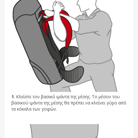
1
. Κλείστε τον βασικό ιμάντα της μέσης. Το μέσον του
βασικού ιμάντα της μέσης θα πρέπει να κλείνει γύρο από
τα κόκαλα των γοφών.