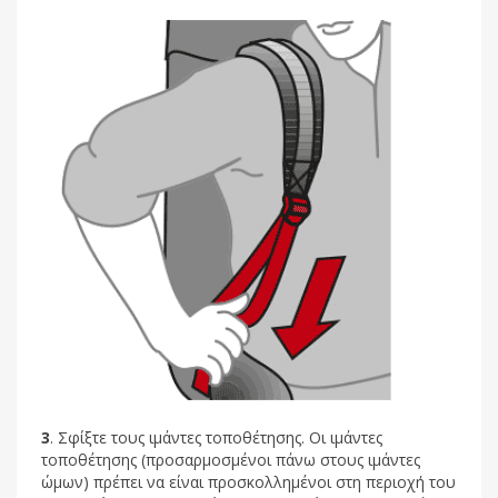
3
. Σφίξτε τους ιμάντες τοποθέτησης. Οι ιμάντες
τοποθέτησης (προσαρμοσμένοι πάνω στους ιμάντες
ώμων) πρέπει να είναι προσκολλημένοι στη περιοχή του