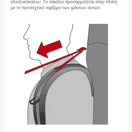
κλειδοκόκαλου. Το σακίδιο προσαρμόζεται στην πλάτη
με το προσεχτικό σφίξιμο των ιμάντων αυτών.