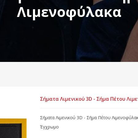
Λιμενοφύλακα
Σήματα Λιμενικού 3D - Σήμα Πέτου Λι
Σήματα Λιμενικού 3D - Σήμα Πέτου Λιμενοφύλακα
Έγχρωμο