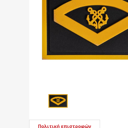
Πολιτική επιστροφών