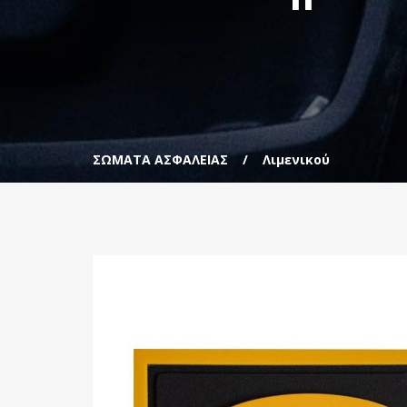
ΣΩΜΑΤΑ ΑΣΦΑΛΕΙΑΣ
Λιμενικού