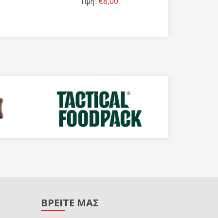
€8,00
Τιμή:
Τιμή:
ΒΡΕΙΤΕ ΜΑΣ