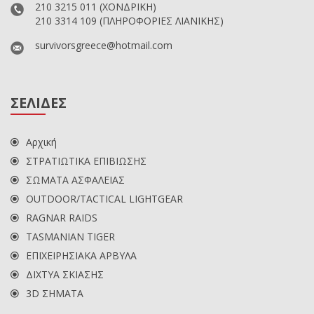
210 3215 011
(ΧΟΝΔΡΙΚΗ)
210 3314 109
(ΠΛΗΡΟΦΟΡΙΕΣ ΛΙΑΝΙΚΗΣ)
survivorsgreece@hotmail.com
ΣΕΛΙΔΕΣ
Αρχική
ΣΤΡΑΤΙΩΤΙΚΑ ΕΠΙΒΙΩΣΗΣ
ΣΩΜΑΤΑ ΑΣΦΑΛΕΙΑΣ
OUTDOOR/TACTICAL LIGHTGEAR
RAGNAR RAIDS
TASMANIAN TIGER
ΕΠΙΧΕΙΡΗΣΙΑΚΑ ΑΡΒΥΛΑ
ΔΙΧΤΥΑ ΣΚΙΑΣΗΣ
3D ΣΗΜΑΤΑ