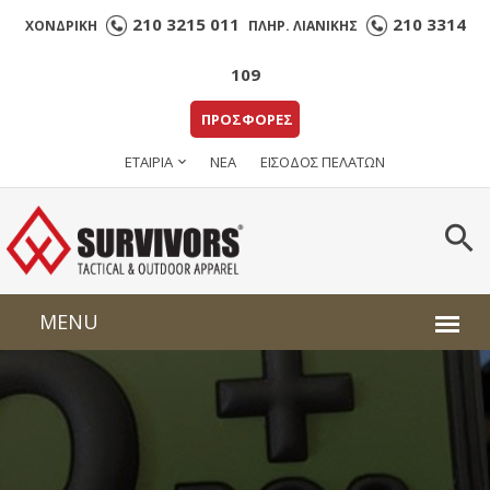
210 3215 011
210 3314
ΧΟΝΔΡΙΚΗ
ΠΛΗΡ. ΛΙΑΝΙΚΗΣ
109
ΠΡΟΣΦΟΡΕΣ
ΕΤΑΙΡΙΑ
ΝΕΑ
ΕΙΣΟΔΟΣ ΠΕΛΑΤΩΝ