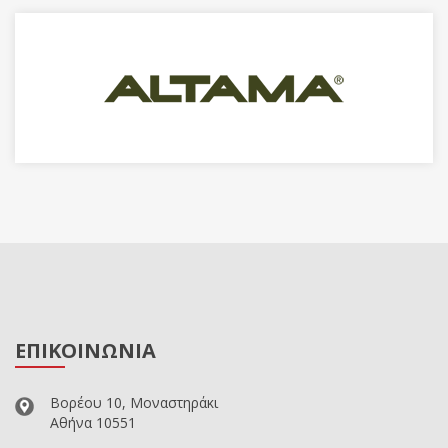
ΕΠΙΚΟΙΝΩΝΙΑ
Βορέου 10, Μοναστηράκι
Αθήνα 10551