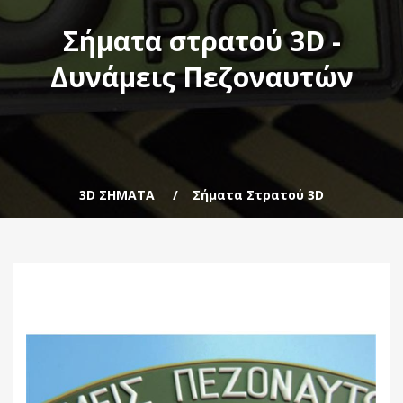
Σήματα στρατού 3D -
Δυνάμεις Πεζοναυτών
3D ΣΗΜΑΤΑ
Σήματα Στρατού 3D