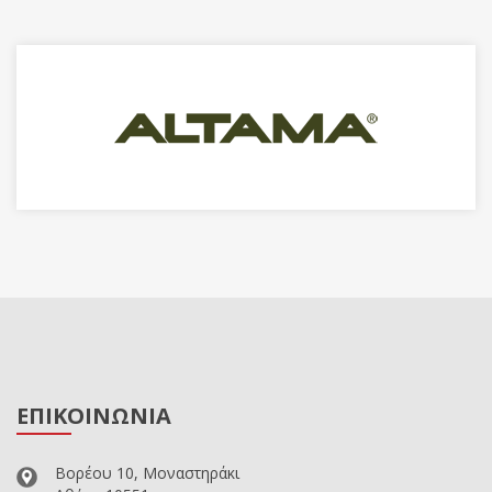
ΕΠΙΚΟΙΝΩΝΙΑ
Βορέου 10, Μοναστηράκι