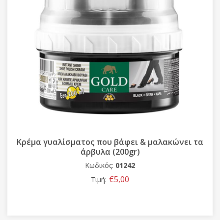
Κρέμα γυαλίσματος που βάφει & μαλακώνει τα
άρβυλα (200gr)
Κωδικός:
01242
€5,00
Τιμή: