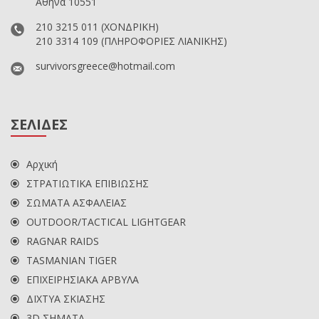
Αθήνα 10551
210 3215 011
(ΧΟΝΔΡΙΚΗ)
210 3314 109
(ΠΛΗΡΟΦΟΡΙΕΣ ΛΙΑΝΙΚΗΣ)
survivorsgreece@hotmail.com
ΣΕΛΙΔΕΣ
Αρχική
ΣΤΡΑΤΙΩΤΙΚΑ ΕΠΙΒΙΩΣΗΣ
ΣΩΜΑΤΑ ΑΣΦΑΛΕΙΑΣ
OUTDOOR/TACTICAL LIGHTGEAR
RAGNAR RAIDS
TASMANIAN TIGER
ΕΠΙΧΕΙΡΗΣΙΑΚΑ ΑΡΒΥΛΑ
ΔΙΧΤΥΑ ΣΚΙΑΣΗΣ
3D ΣΗΜΑΤΑ