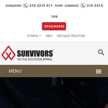
210 3215 011
210 3314
ΧΟΝΔΡΙΚΗ
ΠΛΗΡ. ΛΙΑΝΙΚΗΣ
109
ΠΡΟΣΦΟΡΕΣ
ΕΤΑΙΡΙΑ
ΝΕΑ
ΕΙΣΟΔΟΣ ΠΕΛΑΤΩΝ