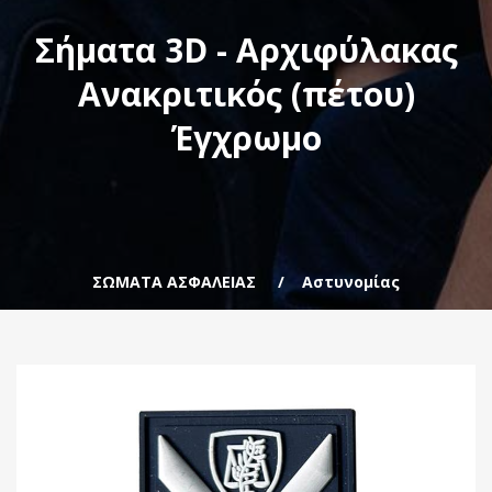
Σήματα 3D - Αρχιφύλακας
Ανακριτικός (πέτου)
Έγχρωμο
ΣΩΜΑΤΑ ΑΣΦΑΛΕΙΑΣ
Αστυνομίας