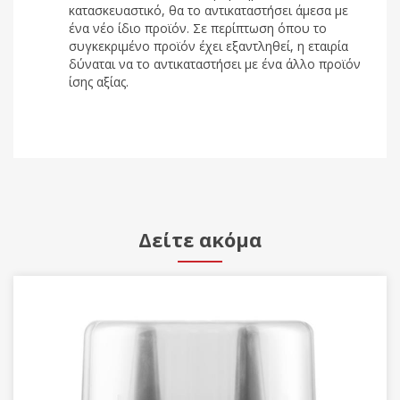
κατασκευαστικό, θα το αντικαταστήσει άμεσα με
ένα νέο ίδιο προϊόν. Σε περίπτωση όπου το
συγκεκριμένο προϊόν έχει εξαντληθεί, η εταιρία
δύναται να το αντικαταστήσει με ένα άλλο προϊόν
ίσης αξίας.
Δείτε ακόμα