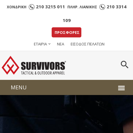
210 3215 011
210 3314
ΧΟΝΔΡΙΚΗ
ΠΛΗΡ. ΛΙΑΝΙΚΗΣ
109
ΠΡΟΣΦΟΡΕΣ
ΕΤΑΙΡΙΑ
ΝΕΑ
ΕΙΣΟΔΟΣ ΠΕΛΑΤΩΝ