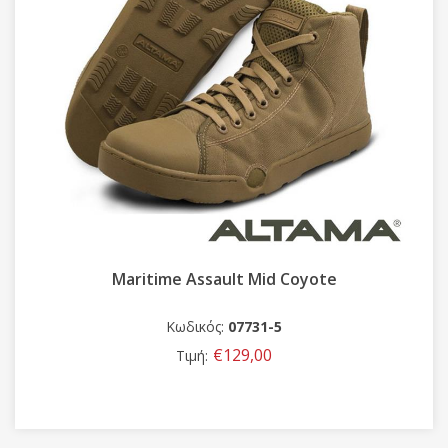
Maritime Assault Mid Coyote
Κωδικός:
07731-5
€129,00
Τιμή: