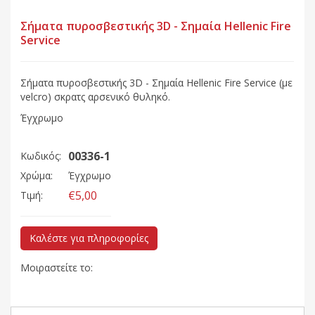
Σήματα πυροσβεστικής 3D - Σημαία Hellenic Fire
Service
Σήματα πυροσβεστικής 3D - Σημαία Hellenic Fire Service (με
velcro) σκρατς αρσενικό θυληκό.
Έγχρωμο
00336-1
Κωδικός:
Χρώμα:
Έγχρωμο
€5,00
Τιμή:
Καλέστε για πληροφορίες
Μοιραστείτε το: