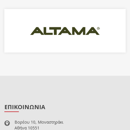
ΕΠΙΚΟΙΝΩΝΙΑ
Βορέου 10, Μοναστηράκι
Αθήνα 10551