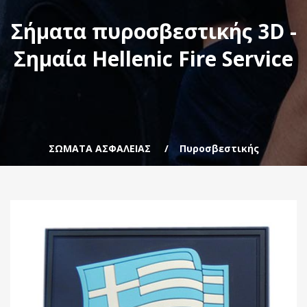
Σήματα πυροσβεστικής 3D -
Σημαία Hellenic Fire Service
ΣΩΜΑΤΑ ΑΣΦΑΛΕΙΑΣ
Πυροσβεστικής