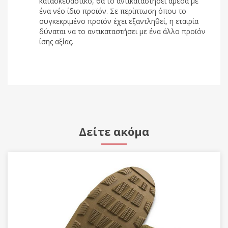
κατασκευαστικό, θα το αντικαταστήσει άμεσα με
ένα νέο ίδιο προϊόν. Σε περίπτωση όπου το
συγκεκριμένο προϊόν έχει εξαντληθεί, η εταιρία
δύναται να το αντικαταστήσει με ένα άλλο προϊόν
ίσης αξίας.
Δείτε ακόμα