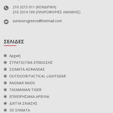
210 3215 011
(ΧΟΝΔΡΙΚΗ)
210 3314 109
(ΠΛΗΡΟΦΟΡΙΕΣ ΛΙΑΝΙΚΗΣ)
survivorsgreece@hotmail.com
ΣΕΛΙΔΕΣ
Αρχική
ΣΤΡΑΤΙΩΤΙΚΑ ΕΠΙΒΙΩΣΗΣ
ΣΩΜΑΤΑ ΑΣΦΑΛΕΙΑΣ
OUTDOOR/TACTICAL LIGHTGEAR
RAGNAR RAIDS
TASMANIAN TIGER
ΕΠΙΧΕΙΡΗΣΙΑΚΑ ΑΡΒΥΛΑ
ΔΙΧΤΥΑ ΣΚΙΑΣΗΣ
3D ΣΗΜΑΤΑ