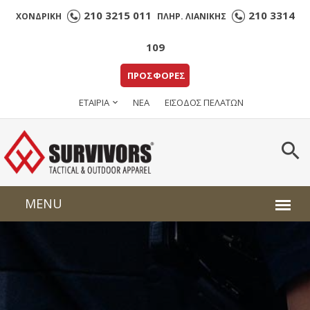
210 3215 011
210 3314
ΧΟΝΔΡΙΚΗ
ΠΛΗΡ. ΛΙΑΝΙΚΗΣ
109
ΠΡΟΣΦΟΡΕΣ
ΕΤΑΙΡΙΑ
ΝΕΑ
ΕΙΣΟΔΟΣ ΠΕΛΑΤΩΝ