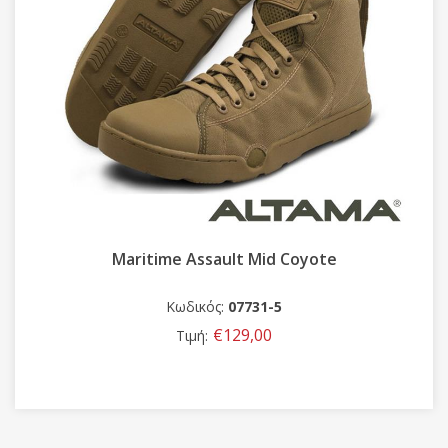
Maritime Assault Mid Coyote
Κωδικός:
07731-5
€129,00
Τιμή: