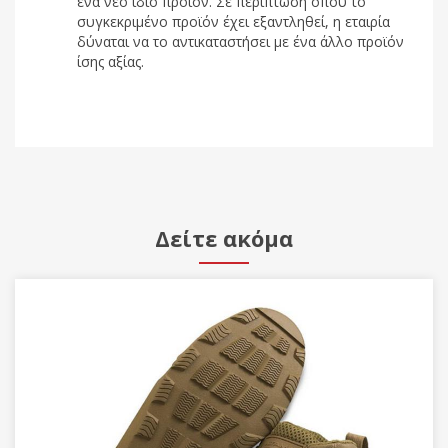
ένα νέο ίδιο προϊόν. Σε περίπτωση όπου το
συγκεκριμένο προϊόν έχει εξαντληθεί, η εταιρία
δύναται να το αντικαταστήσει με ένα άλλο προϊόν
ίσης αξίας.
Δείτε ακόμα