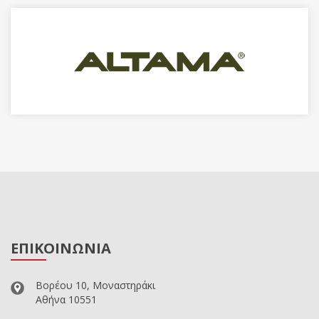
ΕΠΙΚΟΙΝΩΝΙΑ
Βορέου 10, Μοναστηράκι
Αθήνα 10551