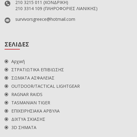
210 3215 011
(ΧΟΝΔΡΙΚΗ)
210 3314 109
(ΠΛΗΡΟΦΟΡΙΕΣ ΛΙΑΝΙΚΗΣ)
survivorsgreece@hotmail.com
ΣΕΛΙΔΕΣ
Αρχική
ΣΤΡΑΤΙΩΤΙΚΑ ΕΠΙΒΙΩΣΗΣ
ΣΩΜΑΤΑ ΑΣΦΑΛΕΙΑΣ
OUTDOOR/TACTICAL LIGHTGEAR
RAGNAR RAIDS
TASMANIAN TIGER
ΕΠΙΧΕΙΡΗΣΙΑΚΑ ΑΡΒΥΛΑ
ΔΙΧΤΥΑ ΣΚΙΑΣΗΣ
3D ΣΗΜΑΤΑ