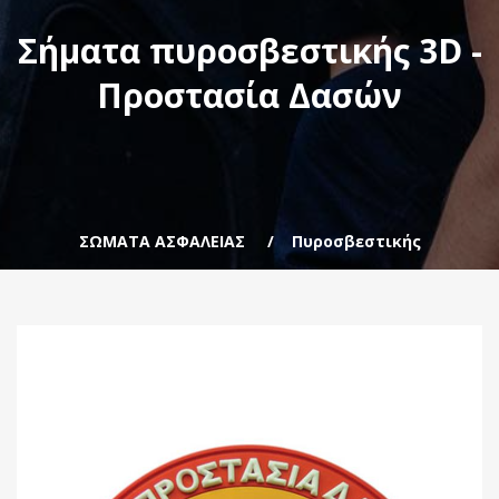
Σήματα πυροσβεστικής 3D -
Προστασία Δασών
ΣΩΜΑΤΑ ΑΣΦΑΛΕΙΑΣ
Πυροσβεστικής