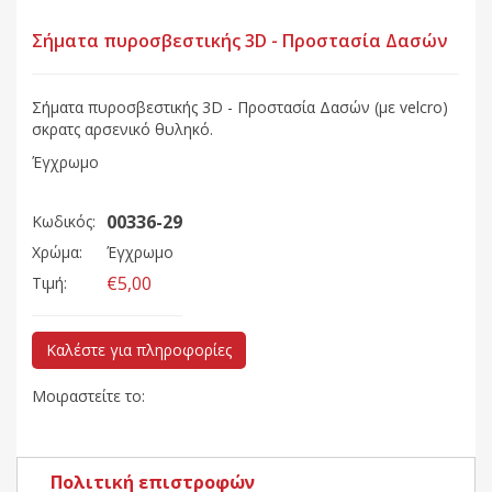
Σήματα πυροσβεστικής 3D - Προστασία Δασών
Σήματα πυροσβεστικής 3D - Προστασία Δασών (με velcro)
σκρατς αρσενικό θυληκό.
Έγχρωμο
00336-29
Κωδικός:
Χρώμα:
Έγχρωμο
€5,00
Τιμή:
Καλέστε για πληροφορίες
Μοιραστείτε το:
Πολιτική επιστροφών