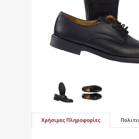
Χρήσιμες Πληροφορίες
Πολιτι