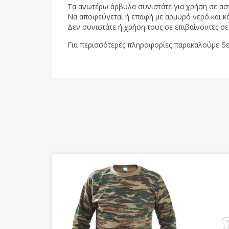
Τα ανωτέρω άρβυλα συνιστάτε για χρήση σε ασ
Να αποφεύγεται ή επαφή με αρμυρό νερό και κά
Δεν συνιστάτε ή χρήση τους σε επιβαίνοντες σε
Για περισσότερες πληροφορίες παρακαλούμε δε