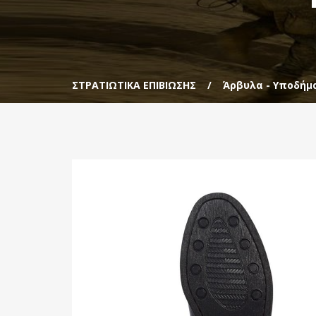
ΣΤΡΑΤΙΩΤΙΚΑ ΕΠΙΒΙΩΣΗΣ
Άρβυλα - Υποδήμ