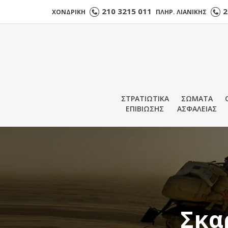
210 3215 011
2
ΧΟΝΔΡΙΚΗ
ΠΛΗΡ. ΛΙΑΝΙΚΗΣ
ΣΤΡΑΤΙΩΤΙΚΑ
ΣΩΜΑΤΑ
ΕΠΙΒΙΩΣΗΣ
ΑΣΦΑΛΕΙΑΣ
Σκα