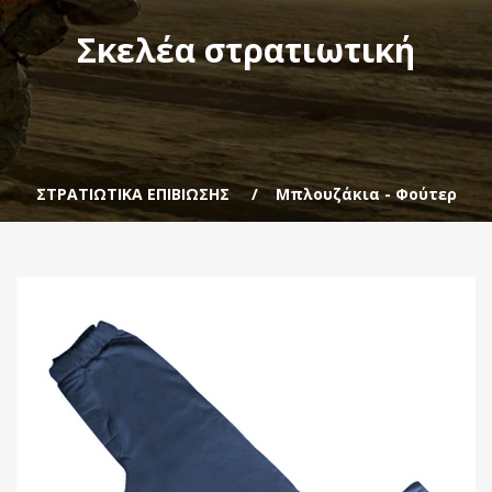
Σκελέα στρατιωτική
ΣΤΡΑΤΙΩΤΙΚΑ ΕΠΙΒΙΩΣΗΣ
Μπλουζάκια - Φούτερ