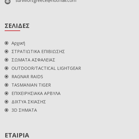
survivorsgreece@hotmail.com
ΣΕΛΙΔΕΣ
Αρχική
ΣΤΡΑΤΙΩΤΙΚΑ ΕΠΙΒΙΩΣΗΣ
ΣΩΜΑΤΑ ΑΣΦΑΛΕΙΑΣ
OUTDOOR/TACTICAL LIGHTGEAR
RAGNAR RAIDS
TASMANIAN TIGER
ΕΠΙΧΕΙΡΗΣΙΑΚΑ ΑΡΒΥΛΑ
ΔΙΧΤΥΑ ΣΚΙΑΣΗΣ
3D ΣΗΜΑΤΑ
ΕΤΑΙΡΙΑ