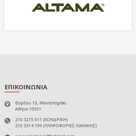
ΕΠΙΚΟΙΝΩΝΙΑ
Βορέου 10, Μοναστηράκι
Αθήνα 10551
210 3215 011
(ΧΟΝΔΡΙΚΗ)
210 3314 109
(ΠΛΗΡΟΦΟΡΙΕΣ ΛΙΑΝΙΚΗΣ)