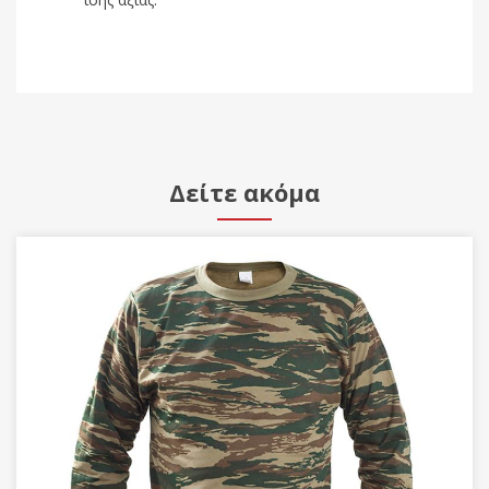
Δείτε ακόμα