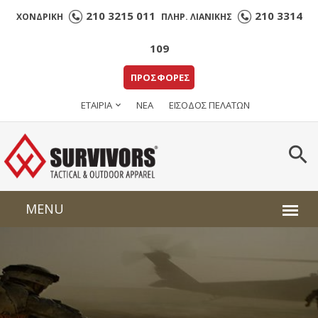
210 3215 011
210 3314
ΧΟΝΔΡΙΚΗ
ΠΛΗΡ. ΛΙΑΝΙΚΗΣ
109
ΠΡΟΣΦΟΡΕΣ
ΕΤΑΙΡΙΑ
ΝΕΑ
ΕΙΣΟΔΟΣ ΠΕΛΑΤΩΝ