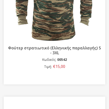
Φούτερ στρατιωτικό (Ελληνικής παραλλαγής) S
- 3XL
Κωδικός:
00542
€15,00
Τιμή: