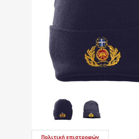
Πολιτική επιστροφών