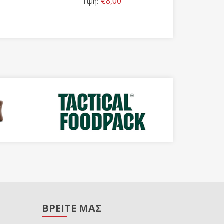
€8,00
Τιμή:
Τιμή:
ΒΡΕΙΤΕ ΜΑΣ