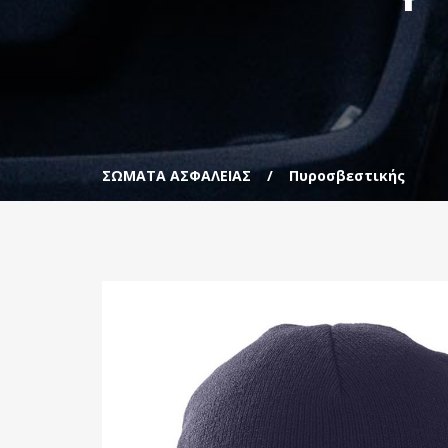
ΣΩΜΑΤΑ ΑΣΦΑΛΕΙΑΣ
Πυροσβεστικής