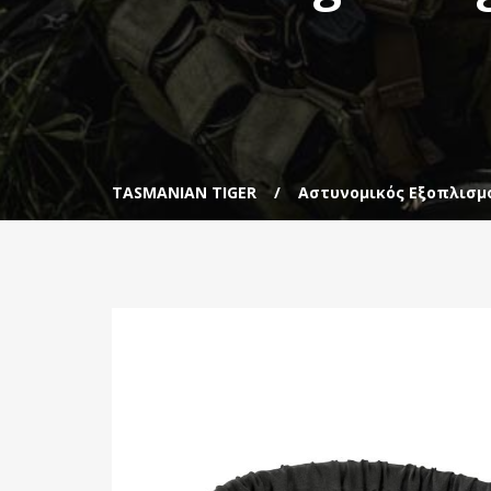
TASMANIAN TIGER
Αστυνομικός Εξοπλισμ