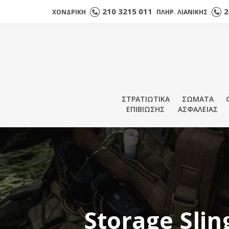
210 3215 011
2
ΧΟΝΔΡΙΚΗ
ΠΛΗΡ. ΛΙΑΝΙΚΗΣ
ΣΤΡΑΤΙΩΤΙΚΑ
ΣΩΜΑΤΑ
ΕΠΙΒΙΩΣΗΣ
ΑΣΦΑΛΕΙΑΣ
Storage Slin