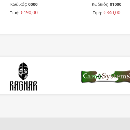
Κωδικός:
01000
Κωδικός:
0000
€340,00
€550,00
Τιμή:
Τιμή: