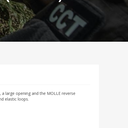
, a large opening and the MOLLE reverse
d elastic loops.