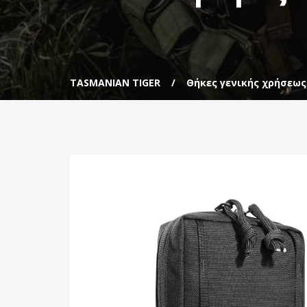
TASMANIAN TIGER
Θήκες γενικής χρήσεως