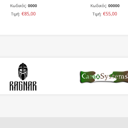
Κωδικός:
00000
Κωδικός
€55,00
€
Τιμή:
Τιμή: