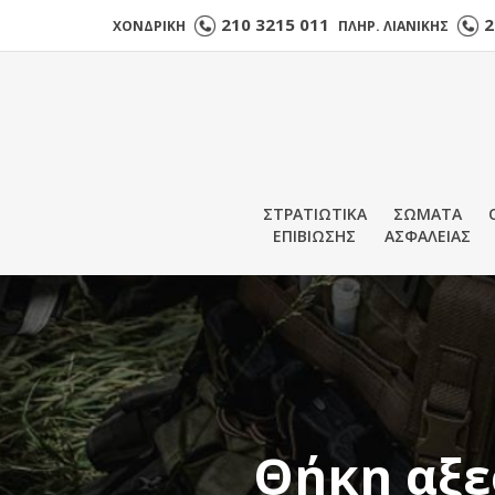
210 3215 011
2
ΧΟΝΔΡΙΚΗ
ΠΛΗΡ. ΛΙΑΝΙΚΗΣ
ΣΤΡΑΤΙΩΤΙΚΑ
ΣΩΜΑΤΑ
ΕΠΙΒΙΩΣΗΣ
ΑΣΦΑΛΕΙΑΣ
Θήκη αξεσ