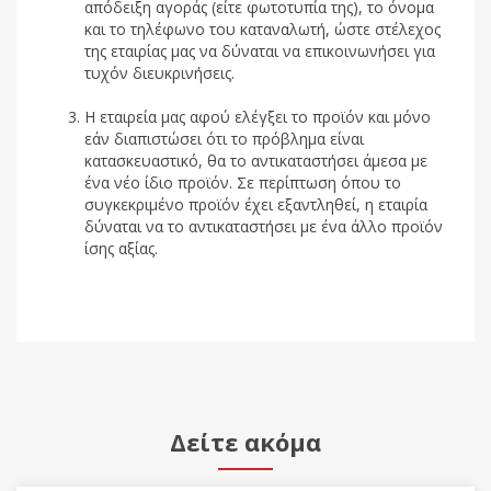
απόδειξη αγοράς (είτε φωτοτυπία της), το όνομα
και το τηλέφωνο του καταναλωτή, ώστε στέλεχος
της εταιρίας μας να δύναται να επικοινωνήσει για
τυχόν διευκρινήσεις.
Η εταιρεία μας αφού ελέγξει το προϊόν και μόνο
εάν διαπιστώσει ότι το πρόβλημα είναι
κατασκευαστικό, θα το αντικαταστήσει άμεσα με
ένα νέο ίδιο προϊόν. Σε περίπτωση όπου το
συγκεκριμένο προϊόν έχει εξαντληθεί, η εταιρία
δύναται να το αντικαταστήσει με ένα άλλο προϊόν
ίσης αξίας.
Δείτε ακόμα