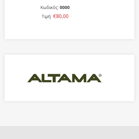
Κωδικός:
0000
€550,00
Τιμή: