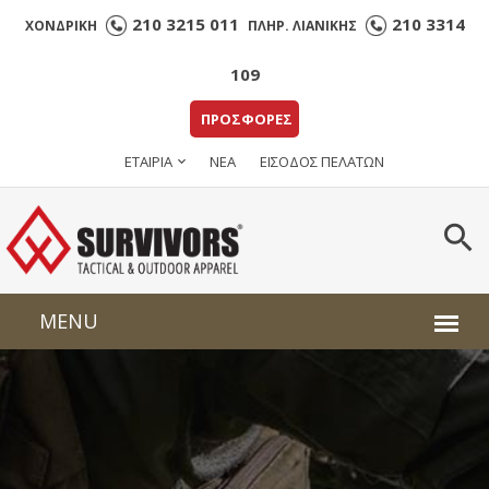
210 3215 011
210 3314
ΧΟΝΔΡΙΚΗ
ΠΛΗΡ. ΛΙΑΝΙΚΗΣ
109
ΠΡΟΣΦΟΡΕΣ
ΕΤΑΙΡΙΑ
ΝΕΑ
ΕΙΣΟΔΟΣ ΠΕΛΑΤΩΝ