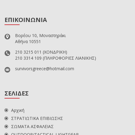
ΕΠΙΚΟΙΝΩΝΙΑ
Βορέου 10, Μοναστηράκι
Αθήνα 10551
210 3215 011
(ΧΟΝΔΡΙΚΗ)
210 3314 109
(ΠΛΗΡΟΦΟΡΙΕΣ ΛΙΑΝΙΚΗΣ)
survivorsgreece@hotmail.com
ΣΕΛΙΔΕΣ
Αρχική
ΣΤΡΑΤΙΩΤΙΚΑ ΕΠΙΒΙΩΣΗΣ
ΣΩΜΑΤΑ ΑΣΦΑΛΕΙΑΣ
OUTDOOR/TACTICAL LIGHTGEAR