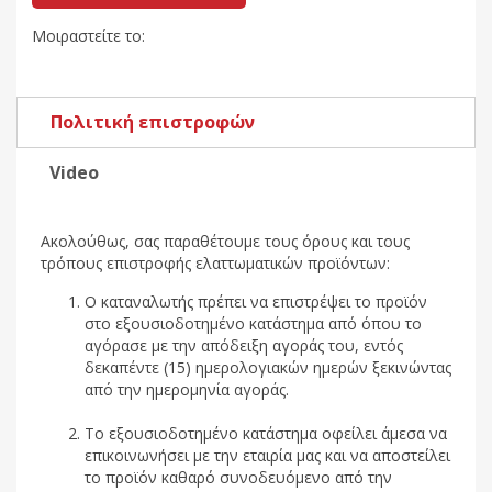
Μοιραστείτε το:
Πολιτική επιστροφών
Video
Ακολούθως, σας παραθέτουμε τους όρους και τους
τρόπους επιστροφής ελαττωματικών προϊόντων:
Ο καταναλωτής πρέπει να επιστρέψει το προϊόν
στο εξουσιοδοτημένο κατάστημα από όπου το
αγόρασε με την απόδειξη αγοράς του, εντός
δεκαπέντε (15) ημερολογιακών ημερών ξεκινώντας
από την ημερομηνία αγοράς.
Το εξουσιοδοτημένο κατάστημα οφείλει άμεσα να
επικοινωνήσει με την εταιρία μας και να αποστείλει
το προϊόν καθαρό συνοδευόμενο από την