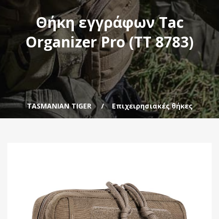
Θήκη εγγράφων Tac
Organizer Pro (TT 8783)
TASMANIAN TIGER
Επιχειρησιακές θήκες