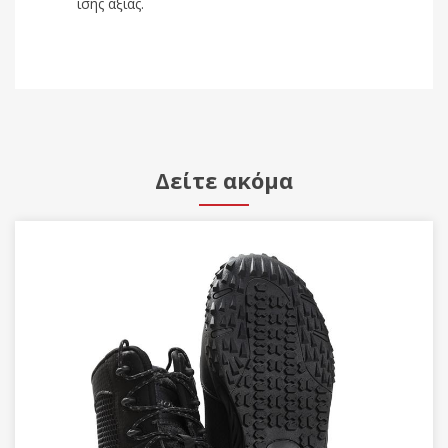
ίσης αξίας.
Δείτε ακόμα