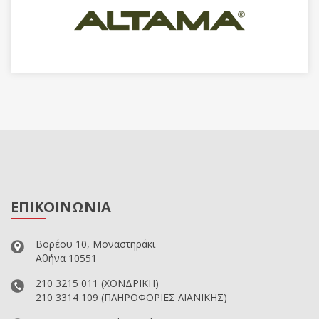
ΕΠΙΚΟΙΝΩΝΙΑ
Βορέου 10, Μοναστηράκι
Αθήνα 10551
210 3215 011
(ΧΟΝΔΡΙΚΗ)
210 3314 109
(ΠΛΗΡΟΦΟΡΙΕΣ ΛΙΑΝΙΚΗΣ)