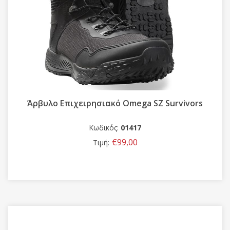
Άρβυλο Επιχειρησιακό Omega SZ Survivors
Κωδικός:
01417
€99,00
Τιμή: