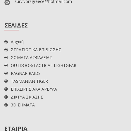
survivorsgreece@hotmail.com
ΣΕΛΙΔΕΣ
Αρχική
ΣΤΡΑΤΙΩΤΙΚΑ ΕΠΙΒΙΩΣΗΣ
ΣΩΜΑΤΑ ΑΣΦΑΛΕΙΑΣ
OUTDOOR/TACTICAL LIGHTGEAR
RAGNAR RAIDS
TASMANIAN TIGER
ΕΠΙΧΕΙΡΗΣΙΑΚΑ ΑΡΒΥΛΑ
ΔΙΧΤΥΑ ΣΚΙΑΣΗΣ
3D ΣΗΜΑΤΑ
ΕΤΑΙΡΙΑ