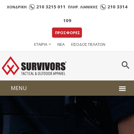
210 3215 011
210 3314
ΧΟΝΔΡΙΚΗ
ΠΛΗΡ. ΛΙΑΝΙΚΗΣ
109
ΠΡΟΣΦΟΡΕΣ
ΕΤΑΙΡΙΑ
ΝΕΑ
ΕΙΣΟΔΟΣ ΠΕΛΑΤΩΝ