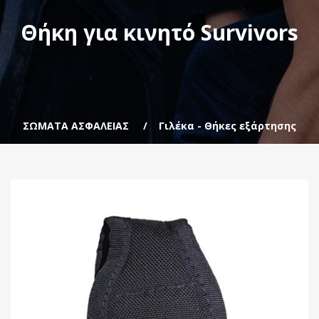
Θήκη για κινητό Survivors
ΣΩΜΑΤΑ ΑΣΦΑΛΕΙΑΣ
Γιλέκα - Θήκες εξάρτησης