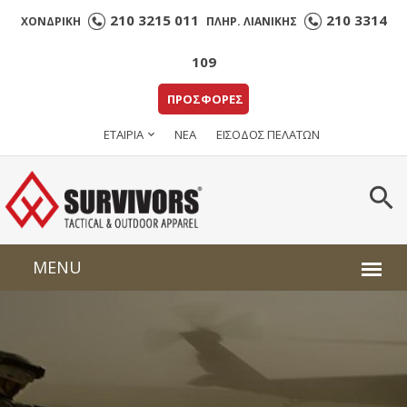
210 3215 011
210 3314
ΧΟΝΔΡΙΚΗ
ΠΛΗΡ. ΛΙΑΝΙΚΗΣ
109
ΠΡΟΣΦΟΡΕΣ
ΕΤΑΙΡΙΑ
ΝΕΑ
ΕΙΣΟΔΟΣ ΠΕΛΑΤΩΝ