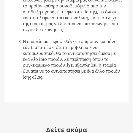
το προϊόν καθαρό συνοδευόμενο από την
απόδειξη αγοράς (είτε φωτοτυπία της), το όνομα
και το τηλέφωνο του καταναλωτή, ώστε στέλεχος
της εταιρίας μας να δύναται να επικοινωνήσει για
τυχόν διευκρινήσεις.
Η εταιρεία μας αφού ελέγξει το προϊόν και μόνο
εάν διαπιστώσει ότι το πρόβλημα είναι
κατασκευαστικό, θα το αντικαταστήσει άμεσα με
ένα νέο ίδιο προϊόν. Σε περίπτωση όπου το
συγκεκριμένο προϊόν έχει εξαντληθεί, η εταιρία
δύναται να το αντικαταστήσει με ένα άλλο προϊόν
ίσης αξίας.
Δείτε ακόμα