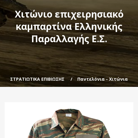
Χιτώνιο επιχειρησιακό
καμπαρτίνα Ελληνικής
Παραλλαγής Ε.Σ.
ΣΤΡΑΤΙΩΤΙΚΑ ΕΠΙΒΙΩΣΗΣ
Παντελόνια - Χιτώνια