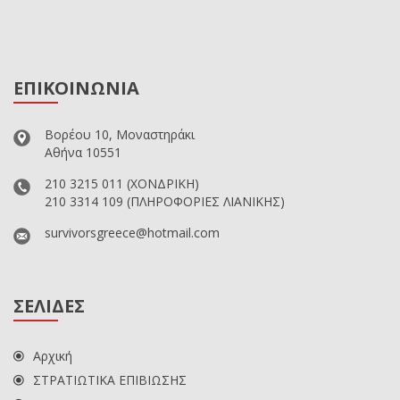
ΕΠΙΚΟΙΝΩΝΙΑ
Βορέου 10, Μοναστηράκι
Αθήνα 10551
210 3215 011
(ΧΟΝΔΡΙΚΗ)
210 3314 109
(ΠΛΗΡΟΦΟΡΙΕΣ ΛΙΑΝΙΚΗΣ)
survivorsgreece@hotmail.com
ΣΕΛΙΔΕΣ
Αρχική
ΣΤΡΑΤΙΩΤΙΚΑ ΕΠΙΒΙΩΣΗΣ