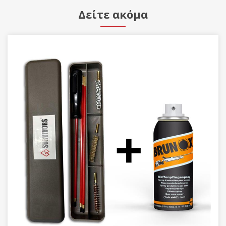
Δείτε ακόμα