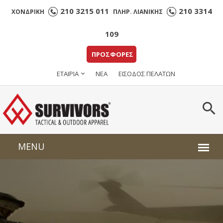
210 3215 011
210 3314
ΧΟΝΔΡΙΚΗ
ΠΛΗΡ. ΛΙΑΝΙΚΗΣ
109
ΠΡΟΣΦΟΡΕΣ
ΕΤΑΙΡΙΑ
ΝΕΑ
ΕΙΣΟΔΟΣ ΠΕΛΑΤΩΝ