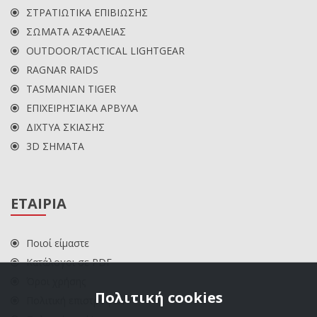
ΣΤΡΑΤΙΩΤΙΚΑ ΕΠΙΒΙΩΣΗΣ
ΣΩΜΑΤΑ ΑΣΦΑΛΕΙΑΣ
OUTDOOR/TACTICAL LIGHTGEAR
RAGNAR RAIDS
TASMANIAN TIGER
ΕΠΙΧΕΙΡΗΣΙΑΚΑ ΑΡΒΥΛΑ
ΔΙΧΤΥΑ ΣΚΙΑΣΗΣ
3D ΣΗΜΑΤΑ
ΕΤΑΙΡΙΑ
Ποιοί είμαστε
Κατάλογοι σε PDF
Όροι χρήσης
Πολιτική cookies
Πολιτική επιστροφών