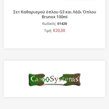
Σετ Kαθαρισμού όπλου G3 και Λάδι Όπλου
Brunox 100ml
Κωδικός:
01420
€20,00
Τιμή: