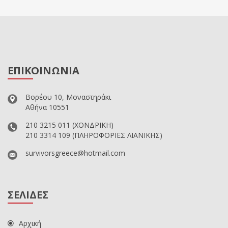
ΕΠΙΚΟΙΝΩΝΙΑ
Βορέου 10, Μοναστηράκι
Αθήνα 10551
210 3215 011
(ΧΟΝΔΡΙΚΗ)
210 3314 109
(ΠΛΗΡΟΦΟΡΙΕΣ ΛΙΑΝΙΚΗΣ)
survivorsgreece@hotmail.com
ΣΕΛΙΔΕΣ
Αρχική