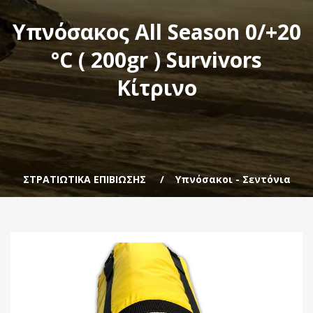
Υπνόσακος All Season 0/+20
°C ( 200gr ) Survivors
Κίτρινο
ΣΤΡΑΤΙΩΤΙΚΑ ΕΠΙΒΙΩΣΗΣ
Υπνόσακοι - Σεντόνια