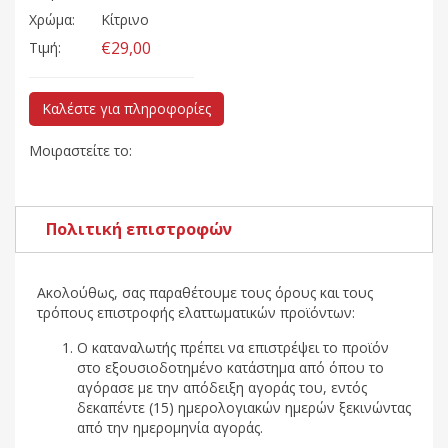
Χρώμα:
Κίτρινο
€29,00
Τιμή:
Καλέστε για πληροφορίες
Μοιραστείτε το:
Πολιτική επιστροφών
Ακολούθως, σας παραθέτουμε τους όρους και τους
τρόπους επιστροφής ελαττωματικών προϊόντων:
Ο καταναλωτής πρέπει να επιστρέψει το προϊόν
στο εξουσιοδοτημένο κατάστημα από όπου το
αγόρασε με την απόδειξη αγοράς του, εντός
δεκαπέντε (15) ημερολογιακών ημερών ξεκινώντας
από την ημερομηνία αγοράς.