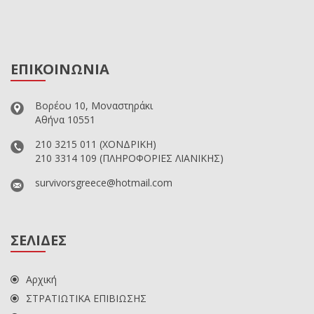
ΕΠΙΚΟΙΝΩΝΙΑ
Βορέου 10, Μοναστηράκι
Αθήνα 10551
210 3215 011
(ΧΟΝΔΡΙΚΗ)
210 3314 109
(ΠΛΗΡΟΦΟΡΙΕΣ ΛΙΑΝΙΚΗΣ)
survivorsgreece@hotmail.com
ΣΕΛΙΔΕΣ
Αρχική
ΣΤΡΑΤΙΩΤΙΚΑ ΕΠΙΒΙΩΣΗΣ