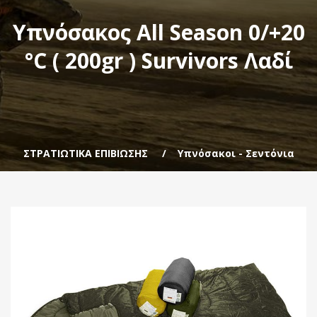
Υπνόσακος All Season 0/+20
°C ( 200gr ) Survivors Λαδί
ΣΤΡΑΤΙΩΤΙΚΑ ΕΠΙΒΙΩΣΗΣ
Υπνόσακοι - Σεντόνια