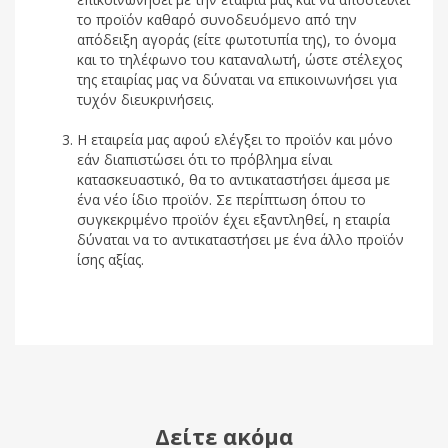
το προϊόν καθαρό συνοδευόμενο από την
απόδειξη αγοράς (είτε φωτοτυπία της), το όνομα
και το τηλέφωνο του καταναλωτή, ώστε στέλεχος
της εταιρίας μας να δύναται να επικοινωνήσει για
τυχόν διευκρινήσεις.
Η εταιρεία μας αφού ελέγξει το προϊόν και μόνο
εάν διαπιστώσει ότι το πρόβλημα είναι
κατασκευαστικό, θα το αντικαταστήσει άμεσα με
ένα νέο ίδιο προϊόν. Σε περίπτωση όπου το
συγκεκριμένο προϊόν έχει εξαντληθεί, η εταιρία
δύναται να το αντικαταστήσει με ένα άλλο προϊόν
ίσης αξίας.
Δείτε ακόμα