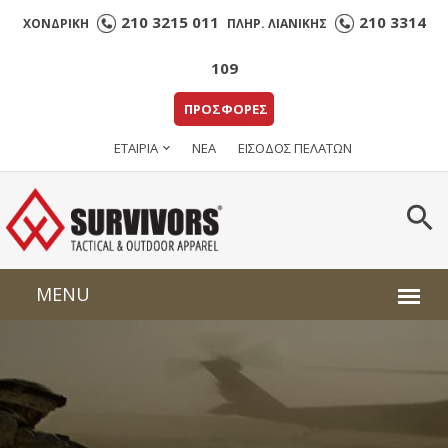
210 3215 011
210 3314
ΧΟΝΔΡΙΚΗ
ΠΛΗΡ. ΛΙΑΝΙΚΗΣ
109
ΠΡΟΣΦΟΡΕΣ
ΕΤΑΙΡΙΑ
ΝΕΑ
ΕΙΣΟΔΟΣ ΠΕΛΑΤΩΝ