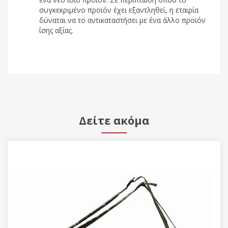
συγκεκριμένο προϊόν έχει εξαντληθεί, η εταιρία
δύναται να το αντικαταστήσει με ένα άλλο προϊόν
ίσης αξίας.
Δείτε ακόμα