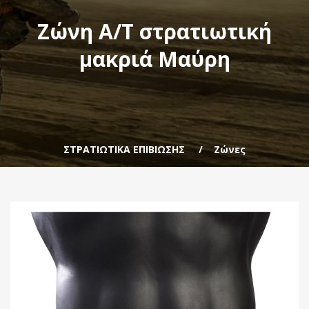
Ζώνη Α/Τ στρατιωτική
μακριά Mαύρη
ΣΤΡΑΤΙΩΤΙΚΑ ΕΠΙΒΙΩΣΗΣ
Ζώνες