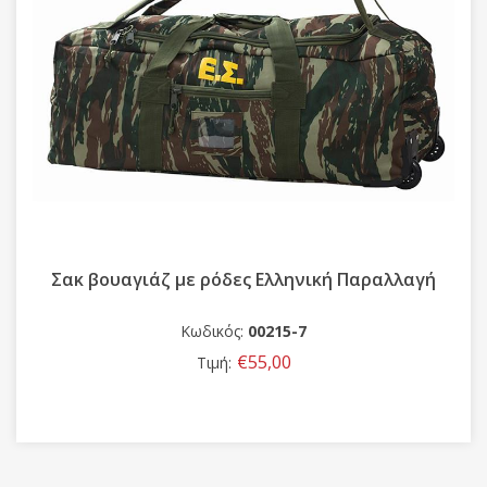
Σακ βουαγιάζ με ρόδες Ελληνική Παραλλαγή
Κωδικός:
00215-7
€55,00
Τιμή: