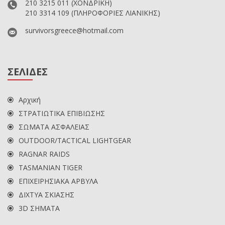
210 3215 011
(ΧΟΝΔΡΙΚΗ)
210 3314 109
(ΠΛΗΡΟΦΟΡΙΕΣ ΛΙΑΝΙΚΗΣ)
survivorsgreece@hotmail.com
ΣΕΛΙΔΕΣ
Αρχική
ΣΤΡΑΤΙΩΤΙΚΑ ΕΠΙΒΙΩΣΗΣ
ΣΩΜΑΤΑ ΑΣΦΑΛΕΙΑΣ
OUTDOOR/TACTICAL LIGHTGEAR
RAGNAR RAIDS
TASMANIAN TIGER
ΕΠΙΧΕΙΡΗΣΙΑΚΑ ΑΡΒΥΛΑ
ΔΙΧΤΥΑ ΣΚΙΑΣΗΣ
3D ΣΗΜΑΤΑ