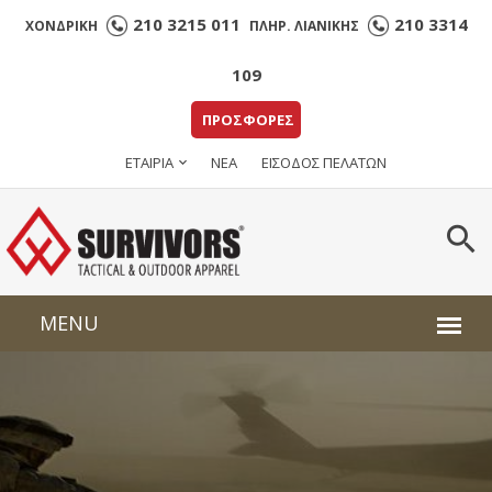
210 3215 011
210 3314
ΧΟΝΔΡΙΚΗ
ΠΛΗΡ. ΛΙΑΝΙΚΗΣ
109
ΠΡΟΣΦΟΡΕΣ
ΕΤΑΙΡΙΑ
ΝΕΑ
ΕΙΣΟΔΟΣ ΠΕΛΑΤΩΝ