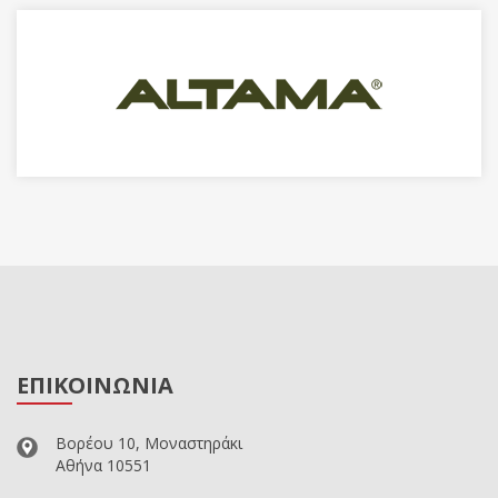
ΕΠΙΚΟΙΝΩΝΙΑ
Βορέου 10, Μοναστηράκι
Αθήνα 10551