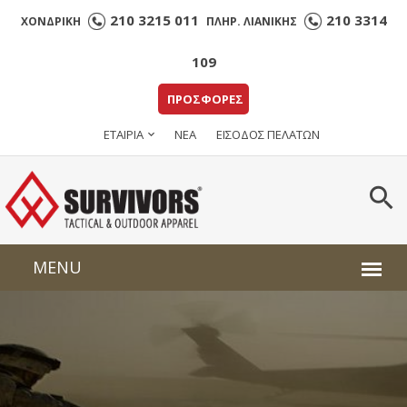
210 3215 011
210 3314
ΧΟΝΔΡΙΚΗ
ΠΛΗΡ. ΛΙΑΝΙΚΗΣ
109
ΠΡΟΣΦΟΡΕΣ
ΕΤΑΙΡΙΑ
ΝΕΑ
ΕΙΣΟΔΟΣ ΠΕΛΑΤΩΝ