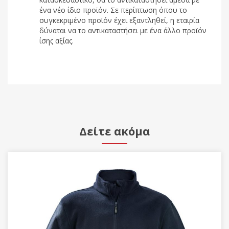
ένα νέο ίδιο προϊόν. Σε περίπτωση όπου το
συγκεκριμένο προϊόν έχει εξαντληθεί, η εταιρία
δύναται να το αντικαταστήσει με ένα άλλο προϊόν
ίσης αξίας.
Δείτε ακόμα