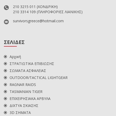
210 3215 011
(ΧΟΝΔΡΙΚΗ)
210 3314 109
(ΠΛΗΡΟΦΟΡΙΕΣ ΛΙΑΝΙΚΗΣ)
survivorsgreece@hotmail.com
ΣΕΛΙΔΕΣ
Αρχική
ΣΤΡΑΤΙΩΤΙΚΑ ΕΠΙΒΙΩΣΗΣ
ΣΩΜΑΤΑ ΑΣΦΑΛΕΙΑΣ
OUTDOOR/TACTICAL LIGHTGEAR
RAGNAR RAIDS
TASMANIAN TIGER
ΕΠΙΧΕΙΡΗΣΙΑΚΑ ΑΡΒΥΛΑ
ΔΙΧΤΥΑ ΣΚΙΑΣΗΣ
3D ΣΗΜΑΤΑ