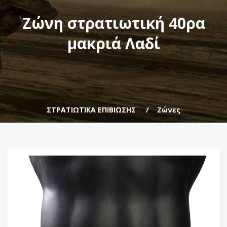
Ζώνη στρατιωτική 40ρα
μακριά Λαδί
ΣΤΡΑΤΙΩΤΙΚΑ ΕΠΙΒΙΩΣΗΣ
Ζώνες