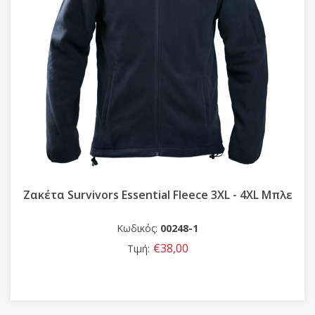
Ζακέτα Survivors Essential Fleece 3XL - 4XL Μπλε
Κωδικός:
00248-1
€38,00
Τιμή: