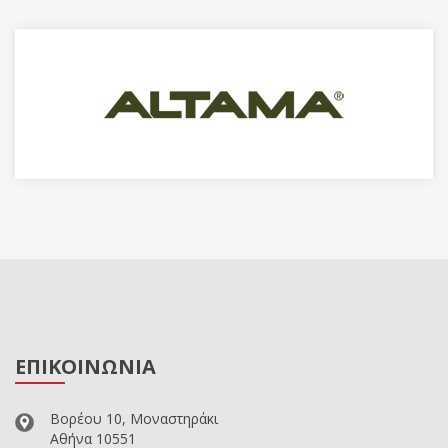
ΕΠΙΚΟΙΝΩΝΙΑ
Βορέου 10, Μοναστηράκι
Αθήνα 10551