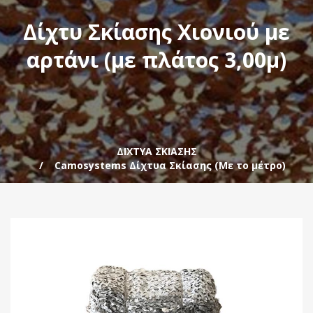
Δίχτυ Σκίασης Χιονιού με
αρτάνι (με πλάτος 3,00μ)
ΔΙΧΤΥΑ ΣΚΙΑΣΗΣ
Camosystems Δίχτυα Σκίασης (Με το μέτρο)