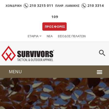
210 3215 011
210 3314
ΧΟΝΔΡΙΚΗ
ΠΛΗΡ. ΛΙΑΝΙΚΗΣ
109
ΠΡΟΣΦΟΡΕΣ
ΕΤΑΙΡΙΑ
ΝΕΑ
ΕΙΣΟΔΟΣ ΠΕΛΑΤΩΝ