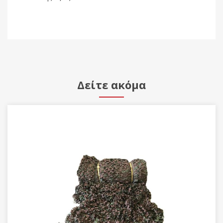
Δείτε ακόμα