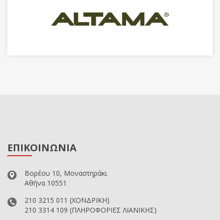
ΕΠΙΚΟΙΝΩΝΙΑ
Βορέου 10, Μοναστηράκι
Αθήνα 10551
210 3215 011
(ΧΟΝΔΡΙΚΗ)
210 3314 109
(ΠΛΗΡΟΦΟΡΙΕΣ ΛΙΑΝΙΚΗΣ)