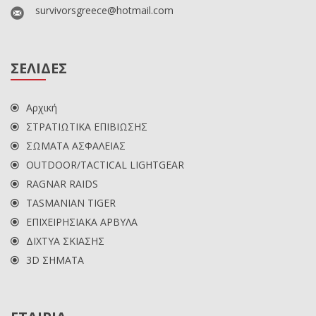
survivorsgreece@hotmail.com
ΣΕΛΙΔΕΣ
Αρχική
ΣΤΡΑΤΙΩΤΙΚΑ ΕΠΙΒΙΩΣΗΣ
ΣΩΜΑΤΑ ΑΣΦΑΛΕΙΑΣ
OUTDOOR/TACTICAL LIGHTGEAR
RAGNAR RAIDS
TASMANIAN TIGER
ΕΠΙΧΕΙΡΗΣΙΑΚΑ ΑΡΒΥΛΑ
ΔΙΧΤΥΑ ΣΚΙΑΣΗΣ
3D ΣΗΜΑΤΑ