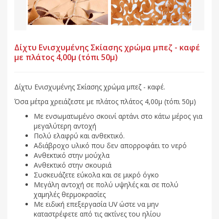
Δίχτυ Ενισχυμένης Σκίασης χρώμα μπεζ - καφέ
με πλάτος 4,00μ (τόπι 50μ)
Δίχτυ Ενισχυμένης Σκίασης χρώμα μπεζ - καφέ.
Όσα μέτρα χρειάζεστε με πλάτος πλάτος 4,00μ (τόπι 50μ)
Με ενσωματωμένο σκοινί αρτάνι στο κάτω μέρος για
μεγαλύτερη αντοχή
Πολύ ελαφρύ και ανθεκτικό.
Αδιάβροχο υλικό που δεν απορροφάει το νερό
Ανθεκτικό στην μούχλα
Ανθεκτικό στην σκουριά
Συσκευάζετε εύκολα και σε μικρό όγκο
Μεγάλη αντοχή σε πολύ υψηλές και σε πολύ
χαμηλές θερμοκρασίες
Με ειδική επεξεργασία UV ώστε να μην
καταστρέφετε από τις ακτίνες του ηλίου