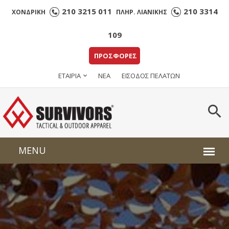
210 3215 011
210 3314
ΧΟΝΔΡΙΚΗ
ΠΛΗΡ. ΛΙΑΝΙΚΗΣ
109
ΠΡΟΣΦΟΡΕΣ
ΕΤΑΙΡΙΑ
ΝΕΑ
ΕΙΣΟΔΟΣ ΠΕΛΑΤΩΝ