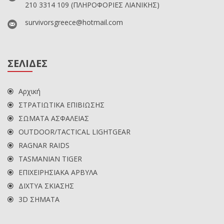
210 3314 109
(ΠΛΗΡΟΦΟΡΙΕΣ ΛΙΑΝΙΚΗΣ)
survivorsgreece@hotmail.com
ΣΕΛΙΔΕΣ
Αρχική
ΣΤΡΑΤΙΩΤΙΚΑ ΕΠΙΒΙΩΣΗΣ
ΣΩΜΑΤΑ ΑΣΦΑΛΕΙΑΣ
OUTDOOR/TACTICAL LIGHTGEAR
RAGNAR RAIDS
TASMANIAN TIGER
ΕΠΙΧΕΙΡΗΣΙΑΚΑ ΑΡΒΥΛΑ
ΔΙΧΤΥΑ ΣΚΙΑΣΗΣ
3D ΣΗΜΑΤΑ