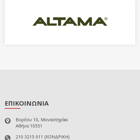
ΕΠΙΚΟΙΝΩΝΙΑ
Βορέου 10, Μοναστηράκι
Αθήνα 10551
210 3215 011
(ΧΟΝΔΡΙΚΗ)