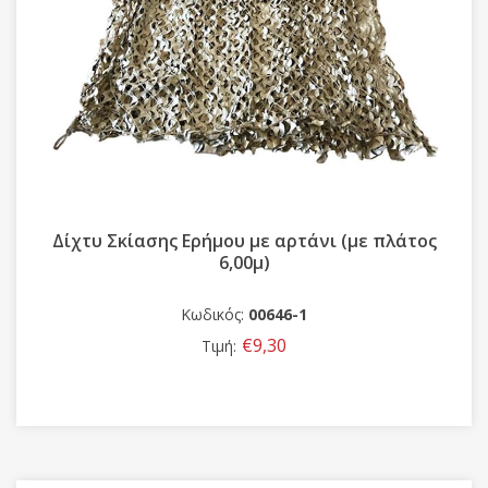
Δίχτυ Σκίασης Ερήμου με αρτάνι (με πλάτος
6,00μ)
Κωδικός:
00646-1
€9,30
Τιμή: