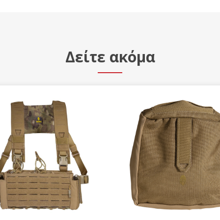
Δείτε ακόμα