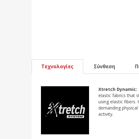
Τεχνολογίες
Σύνθεση
Π
Xtretch Dynamic:
elastic fabrics that 
using elastic fibers.
demanding physical 
activity.