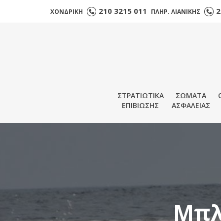
210 3215 011
2
ΧΟΝΔΡΙΚΗ
ΠΛΗΡ. ΛΙΑΝΙΚΗΣ
ΣΤΡΑΤΙΩΤΙΚΑ
ΣΩΜΑΤΑ
ΕΠΙΒΙΩΣΗΣ
ΑΣΦΑΛΕΙΑΣ
Μπλο