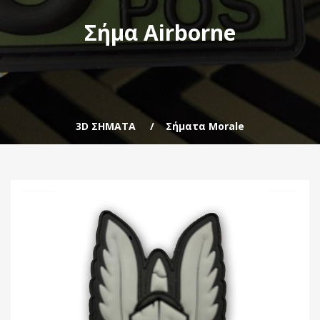
Σήμα Airborne
3D ΣΗΜΑΤΑ
Σήματα Morale