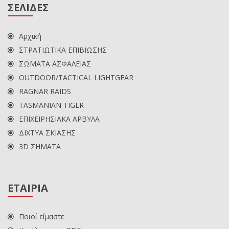
ΣΕΛΙΔΕΣ
Αρχική
ΣΤΡΑΤΙΩΤΙΚΑ ΕΠΙΒΙΩΣΗΣ
ΣΩΜΑΤΑ ΑΣΦΑΛΕΙΑΣ
OUTDOOR/TACTICAL LIGHTGEAR
RAGNAR RAIDS
TASMANIAN TIGER
ΕΠΙΧΕΙΡΗΣΙΑΚΑ ΑΡΒΥΛΑ
ΔΙΧΤΥΑ ΣΚΙΑΣΗΣ
3D ΣΗΜΑΤΑ
ΕΤΑΙΡΙΑ
Ποιοί είμαστε