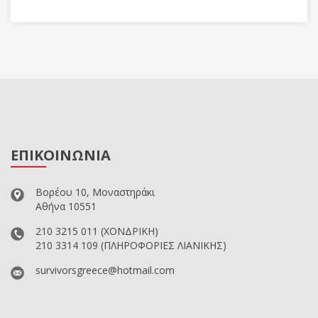
ΕΠΙΚΟΙΝΩΝΙΑ
Βορέου 10, Μοναστηράκι
Αθήνα 10551
210 3215 011
(ΧΟΝΔΡΙΚΗ)
210 3314 109
(ΠΛΗΡΟΦΟΡΙΕΣ ΛΙΑΝΙΚΗΣ)
survivorsgreece@hotmail.com