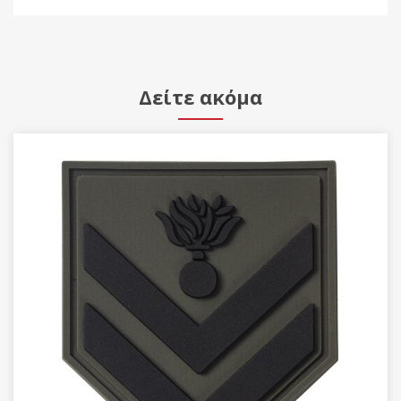
Δείτε ακόμα