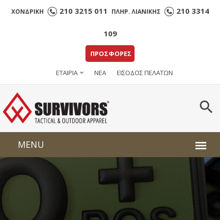
210 3215 011
210 3314
ΧΟΝΔΡΙΚΗ
ΠΛΗΡ. ΛΙΑΝΙΚΗΣ
109
ΠΡΟΣΦΟΡΕΣ
ΕΤΑΙΡΙΑ
ΝΕΑ
ΕΙΣΟΔΟΣ ΠΕΛΑΤΩΝ