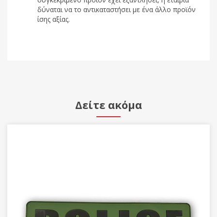
δύναται να το αντικαταστήσει με ένα άλλο προϊόν
ίσης αξίας.
Δείτε ακόμα