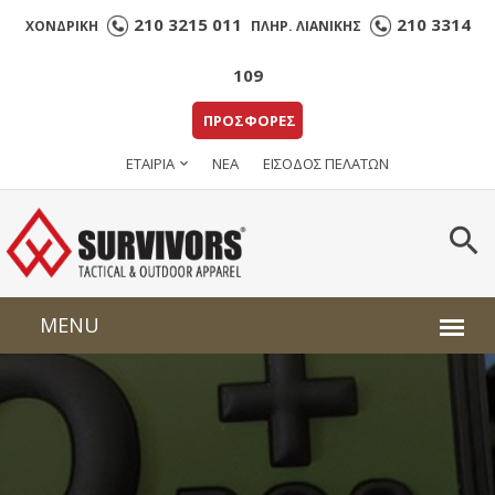
210 3215 011
210 3314
ΧΟΝΔΡΙΚΗ
ΠΛΗΡ. ΛΙΑΝΙΚΗΣ
109
ΠΡΟΣΦΟΡΕΣ
ΕΤΑΙΡΙΑ
ΝΕΑ
ΕΙΣΟΔΟΣ ΠΕΛΑΤΩΝ