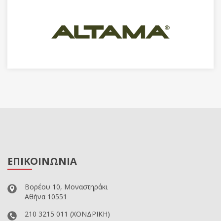
ΕΠΙΚΟΙΝΩΝΙΑ
Βορέου 10, Μοναστηράκι
Αθήνα 10551
210 3215 011
(ΧΟΝΔΡΙΚΗ)