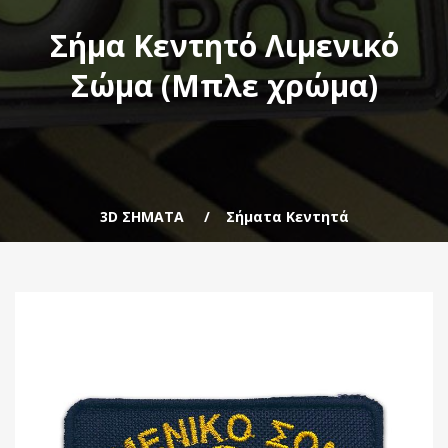
Σήμα Κεντητό Λιμενικό
Σώμα (Μπλε χρώμα)
3D ΣΗΜΑΤΑ
Σήματα Κεντητά