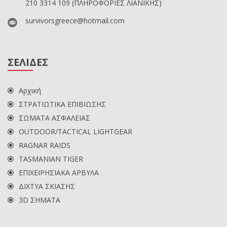
210 3314 109
(ΠΛΗΡΟΦΟΡΙΕΣ ΛΙΑΝΙΚΗΣ)
survivorsgreece@hotmail.com
ΣΕΛΙΔΕΣ
Αρχική
ΣΤΡΑΤΙΩΤΙΚΑ ΕΠΙΒΙΩΣΗΣ
ΣΩΜΑΤΑ ΑΣΦΑΛΕΙΑΣ
OUTDOOR/TACTICAL LIGHTGEAR
RAGNAR RAIDS
TASMANIAN TIGER
ΕΠΙΧΕΙΡΗΣΙΑΚΑ ΑΡΒΥΛΑ
ΔΙΧΤΥΑ ΣΚΙΑΣΗΣ
3D ΣΗΜΑΤΑ