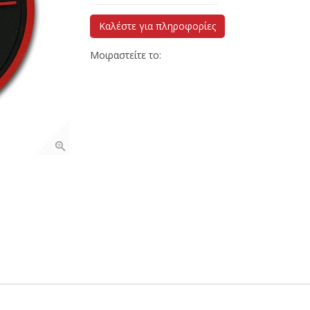
Καλέστε για πληροφορίες
Μοιραστείτε το: