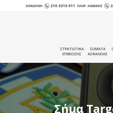
210 3215 011
2
ΧΟΝΔΡΙΚΗ
ΠΛΗΡ. ΛΙΑΝΙΚΗΣ
ΣΤΡΑΤΙΩΤΙΚΑ
ΣΩΜΑΤΑ
ΕΠΙΒΙΩΣΗΣ
ΑΣΦΑΛΕΙΑΣ
Σήμα Targ