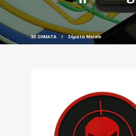
3D ΣΗΜΑΤΑ
Σήματα Morale