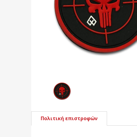
Πολιτική επιστροφών